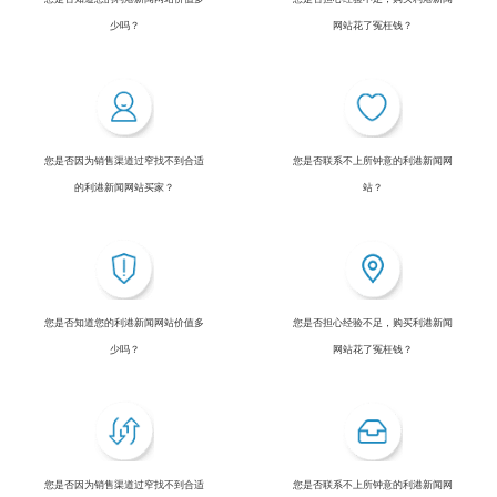
少吗？
网站花了冤枉钱？
您是否因为销售渠道过窄找不到合适
您是否联系不上所钟意的利港新闻网
的利港新闻网站买家？
站？
您是否知道您的利港新闻网站价值多
您是否担心经验不足，购买利港新闻
少吗？
网站花了冤枉钱？
您是否因为销售渠道过窄找不到合适
您是否联系不上所钟意的利港新闻网