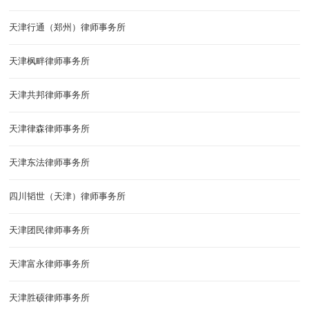
天津行通（郑州）律师事务所
天津枫畔律师事务所
天津共邦律师事务所
天津律森律师事务所
天津东法律师事务所
四川韬世（天津）律师事务所
天津团民律师事务所
天津富永律师事务所
天津胜硕律师事务所