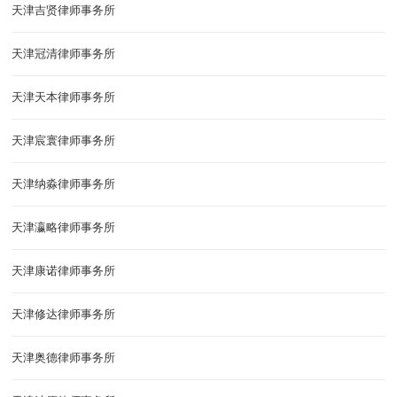
天津吉贤律师事务所
天津冠清律师事务所
天津天本律师事务所
天津宸寰律师事务所
天津纳淼律师事务所
天津瀛略律师事务所
天津康诺律师事务所
天津修达律师事务所
天津奥德律师事务所