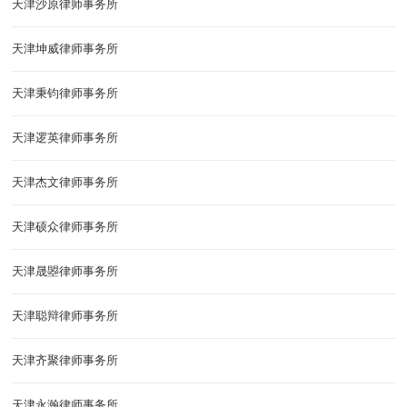
天津沙原律师事务所
天津坤威律师事务所
天津秉钧律师事务所
天津逻英律师事务所
天津杰文律师事务所
天津硕众律师事务所
天津晟曌律师事务所
天津聪辩律师事务所
天津齐聚律师事务所
天津永瀚律师事务所