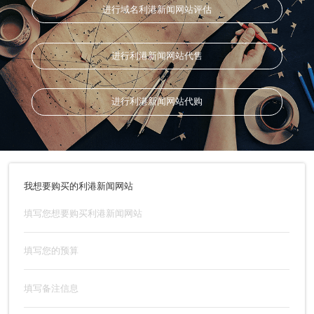
进行域名利港新闻网站评估
进行利港新闻网站代售
进行利港新闻网站代购
我想要购买的利港新闻网站