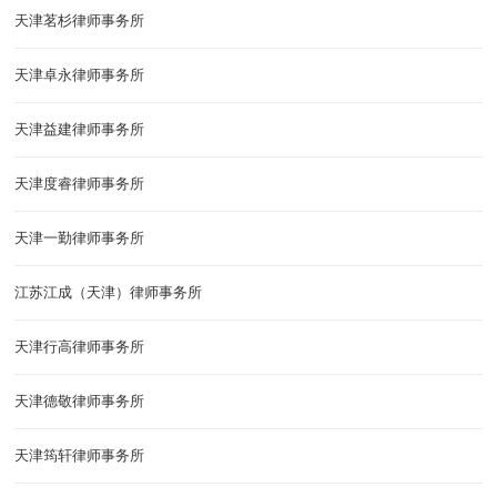
天津茗杉律师事务所
天津卓永律师事务所
天津益建律师事务所
天津度睿律师事务所
天津一勤律师事务所
江苏江成（天津）律师事务所
天津行高律师事务所
天津德敬律师事务所
天津筠轩律师事务所