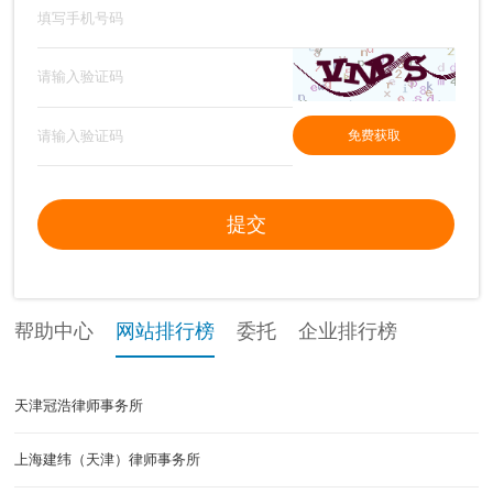
免费获取
提交
帮助中心
网站排行榜
委托
企业排行榜
天津冠浩律师事务所
上海建纬（天津）律师事务所