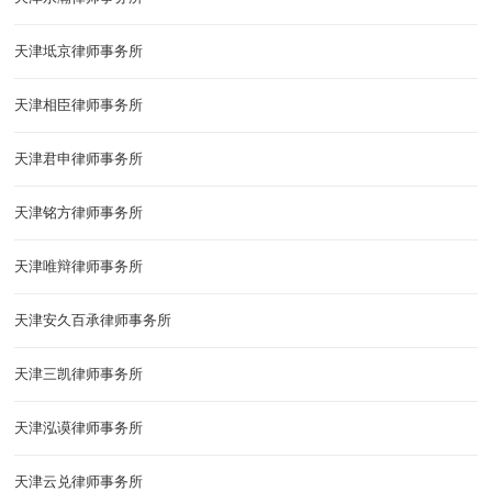
天津坻京律师事务所
天津相臣律师事务所
天津君申律师事务所
天津铭方律师事务所
天津唯辩律师事务所
天津安久百承律师事务所
天津三凯律师事务所
天津泓谟律师事务所
天津云兑律师事务所