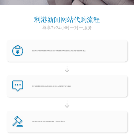
利港新闻网站代购流程
尊享7x24小时一对一服务
根据所需代购的利港新闻网站全面分析利港新闻网站的价值并提出合理的预算建议
调查域利港新闻网站的详细信息 进行综合判断制定谈判策略
经纪人开始联系 利港新闻网站持有人进行沟通谈判