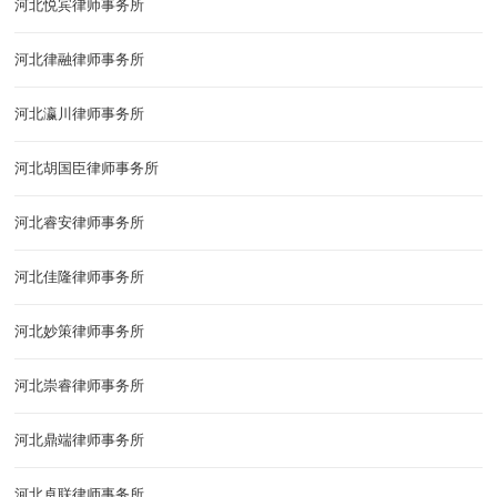
河北悦宾律师事务所
河北律融律师事务所
河北瀛川律师事务所
河北胡国臣律师事务所
河北睿安律师事务所
河北佳隆律师事务所
河北妙策律师事务所
河北崇睿律师事务所
河北鼎端律师事务所
河北卓联律师事务所