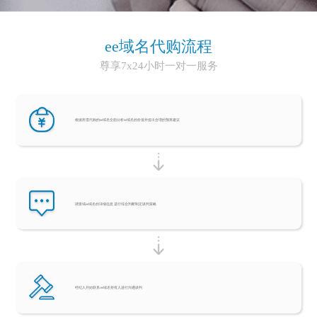
ee域名代购流程
尊享7x24小时一对一服务
根据所需代购的ee域名全面分析ee域名的价值并提出合理的预算建议
调查域ee域名的详细信息 进行综合判断制定谈判策略
经纪人开始联系 ee域名持有人进行沟通谈判