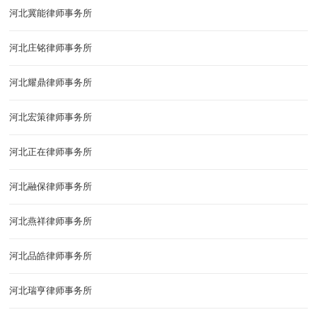
河北冀能律师事务所
河北庄铭律师事务所
河北耀鼎律师事务所
河北宏策律师事务所
河北正在律师事务所
河北融保律师事务所
河北燕祥律师事务所
河北品皓律师事务所
河北瑞亨律师事务所