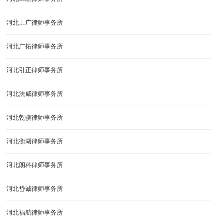
河北上广律师事务所
河北广拓律师事务所
河北引正律师事务所
河北法威律师事务所
河北乾骥律师事务所
河北衡湖律师事务所
河北朗科律师事务所
河北岱诚律师事务所
河北福航律师事务所