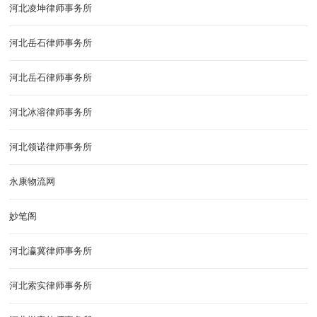
河北凌坤律师事务所
河北岳石律师事务所
河北岳石律师事务所
河北冰溶律师事务所
河北领诺律师事务所
永康物流网
妙笔阁
河北瀛冀律师事务所
河北索实律师事务所