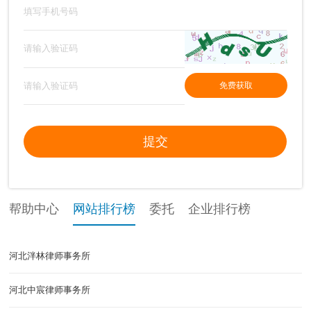
免费获取
提交
帮助中心
网站排行榜
委托
企业排行榜
河北泮林律师事务所
河北中宸律师事务所