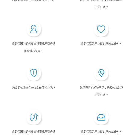
了冤枉钱？
您是否因为销售渠道过窄找不到合适
您是否联系不上所钟意的ee域名？
的ee域名买家？
您是否知道您的ee域名价值多少吗？
您是否担心经验不足，购买ee域名花
了冤枉钱？
您是否因为销售渠道过窄找不到合适
您是否联系不上所钟意的ee域名？