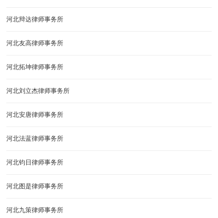
河北辩达律师事务所
河北友高律师事务所
河北拓坤律师事务所
河北刘立杰律师事务所
河北安唐律师事务所
河北法蓝律师事务所
河北钧日律师事务所
河北图是律师事务所
河北九策律师事务所