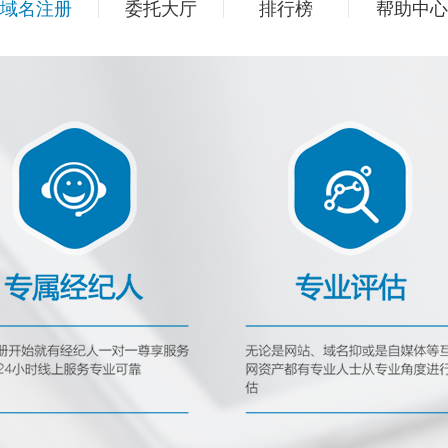
域名注册
委托大厅
排行榜
帮助中心