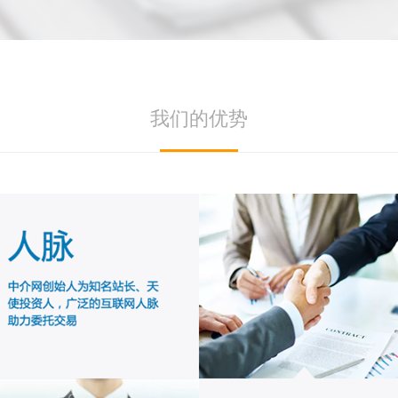
我们的优势