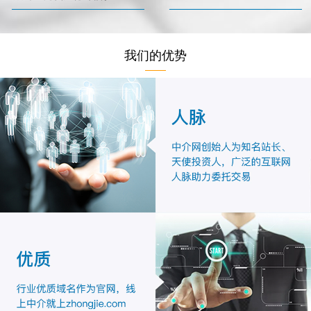
我们的优势