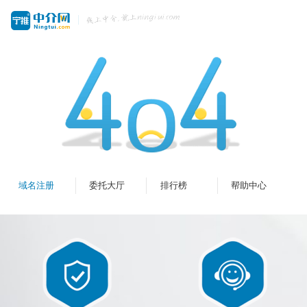
域名注册
委托大厅
排行榜
帮助中心