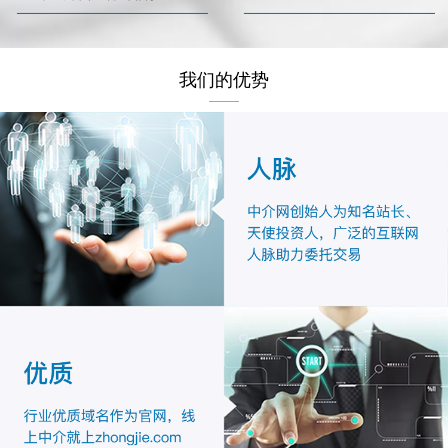
我们的优势