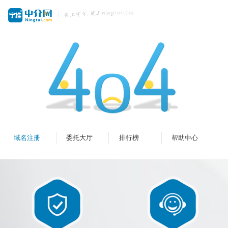
域名注册
委托大厅
排行榜
帮助中心