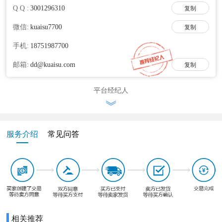
Q Q :
复制
微信:
复制
手机:
邮箱:
复制
平台经纪人
服务介绍
常见问答
相关推荐