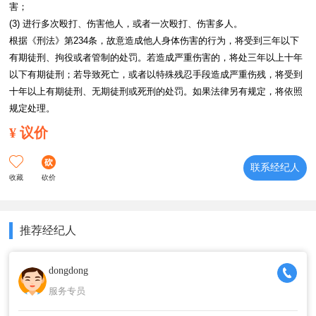
害；

(3) 进行多次殴打、伤害他人，或者一次殴打、伤害多人。

根据《刑法》第234条，故意造成他人身体伤害的行为，将受到三年以下
有期徒刑、拘役或者管制的处罚。若造成严重伤害的，将处三年以上十年
以下有期徒刑；若导致死亡，或者以特殊残忍手段造成严重伤残，将受到
十年以上有期徒刑、无期徒刑或死刑的处罚。如果法律另有规定，将依照
规定处理。
¥
议价
联系经纪人
收藏
砍价
推荐经纪人
dongdong
服务专员