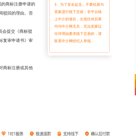
回的商标注册申请的
3、为了安全起见，不要轻易与
卖家进行线下交易；非平台线
局驳回的理由。否
上中介的项目，出现任何后果
均与中介网无关，无论卖家以
员会提交《商标驳
任何理由要求线下交易的，请
标复审申请书》审
联系中介网经纪人举报。
对商标注册或其他