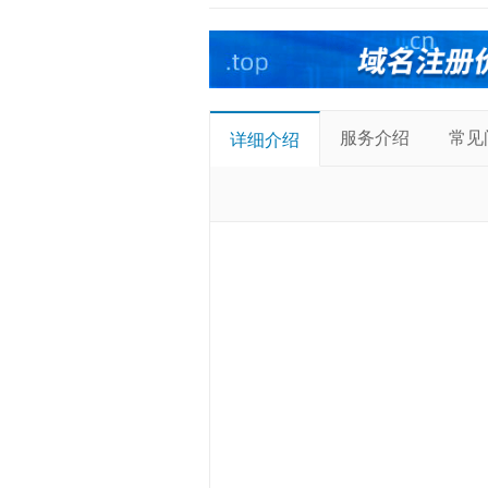
服务介绍
常见
详细介绍