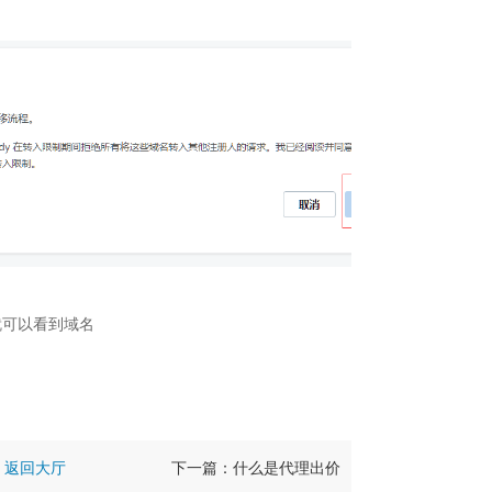
ins/就可以看到域名
返回大厅
下一篇：什么是代理出价