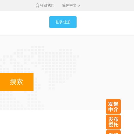
收藏我们
简体中文
登录/注册
搜索