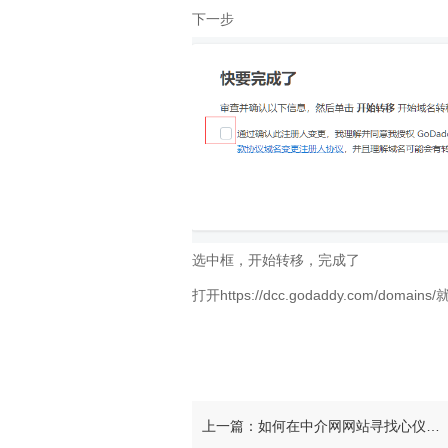
下一步
选中框，开始转移，完成了
打开https://dcc.godaddy.com/doma
上一篇：如何在中介网网站寻找心仪的域名？