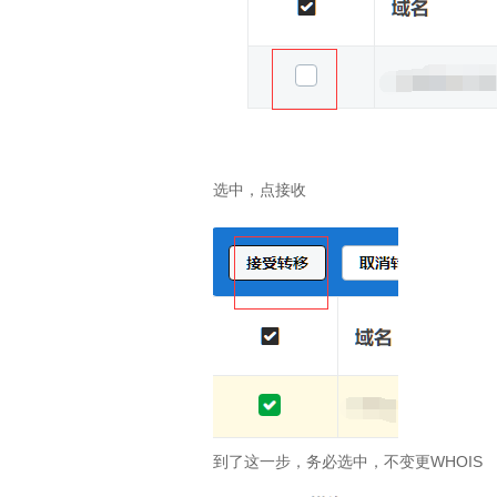
选中，点接收
到了这一步，务必选中，不变更WHOIS