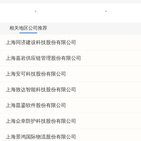
-
-
相关地区公司推荐
上海同济建设科技股份有限公司
上海嘉岩供应链管理股份有限公司
上海安可科技股份有限公司
上海致达智能科技股份有限公司
上海皿鎏软件股份有限公司
上海众幸防护科技股份有限公司
上海景鸿国际物流股份有限公司