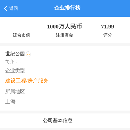
企业排行榜
返回
-
1000万人民币
71.99
综合市值
注册资金
评分
世纪公园
- -
简介： -
企业类型
建设工程/房产服务
所属地区
上海
公司基本信息