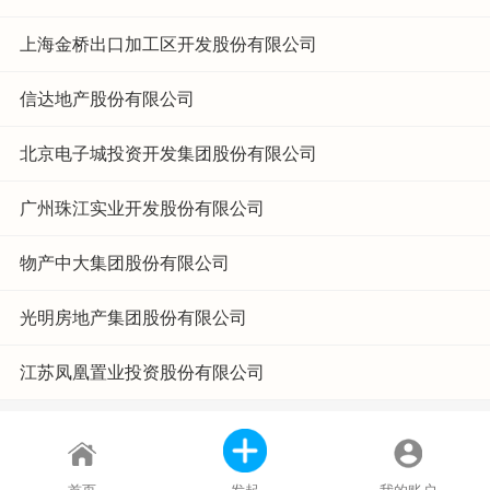
上海金桥出口加工区开发股份有限公司
信达地产股份有限公司
北京电子城投资开发集团股份有限公司
广州珠江实业开发股份有限公司
物产中大集团股份有限公司
光明房地产集团股份有限公司
江苏凤凰置业投资股份有限公司