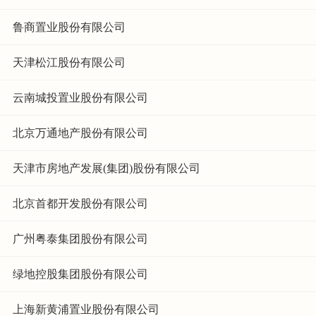
鲁商置业股份有限公司
天津松江股份有限公司
云南城投置业股份有限公司
北京万通地产股份有限公司
天津市房地产发展(集团)股份有限公司
北京首都开发股份有限公司
广州粤泰集团股份有限公司
绿地控股集团股份有限公司
上海新黄浦置业股份有限公司