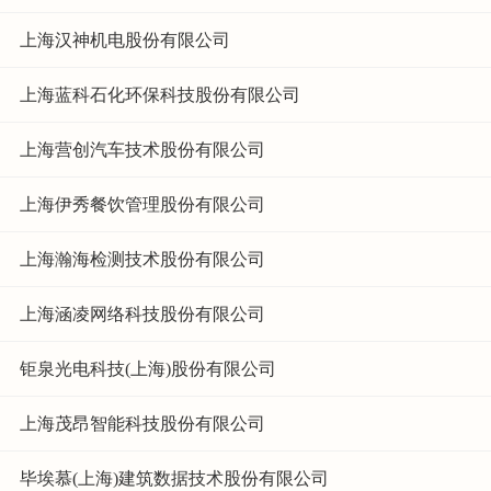
上海汉神机电股份有限公司
上海蓝科石化环保科技股份有限公司
上海营创汽车技术股份有限公司
上海伊秀餐饮管理股份有限公司
上海瀚海检测技术股份有限公司
上海涵凌网络科技股份有限公司
钜泉光电科技(上海)股份有限公司
上海茂昂智能科技股份有限公司
毕埃慕(上海)建筑数据技术股份有限公司