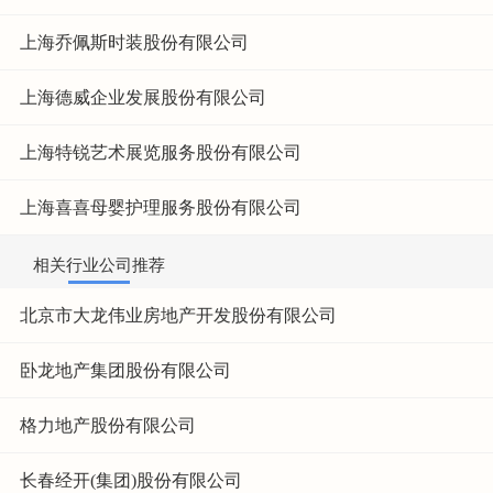
上海乔佩斯时装股份有限公司
上海德威企业发展股份有限公司
上海特锐艺术展览服务股份有限公司
上海喜喜母婴护理服务股份有限公司
相关行业公司推荐
北京市大龙伟业房地产开发股份有限公司
卧龙地产集团股份有限公司
格力地产股份有限公司
长春经开(集团)股份有限公司