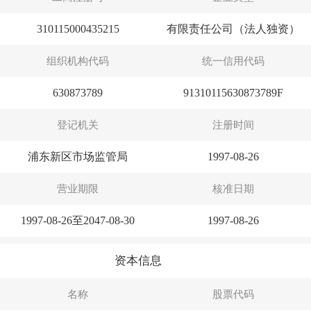
310115000435215
有限责任公司（法人独资）
组织机构代码
统一信用代码
630873789
91310115630873789F
登记机关
注册时间
浦东新区市场监管局
1997-08-26
营业期限
核准日期
1997-08-26至2047-08-30
1997-08-26
资本信息
名称
股票代码