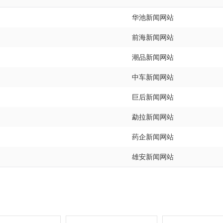
华池新闻网站
前海新闻网站
潮品新闻网站
中车新闻网站
巨后新闻网站
勐拉新闻网站
药企新闻网站
雄安新闻网站