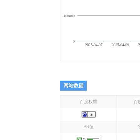
100000
0
2025-04-07
2025-04-09
2
网站数据
百度权重
百
PR值