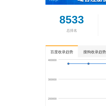
8533
总排名
百度收录趋势
搜狗收录趋势
400000
300000
200000