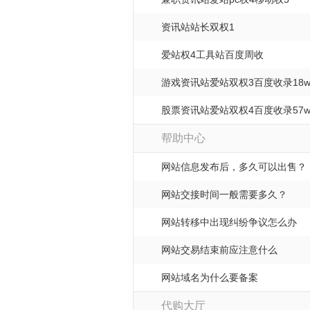
资讯站站长双权1
爱站权4工具站百度周收
游戏资讯站爱站双权3百度收录18
股票资讯站爱站双权4百度收录57
帮助中心
网站信息发布后，多久可以出售？
网站交接时间一般需要多久？
网站转移中出现纠纷争议怎么办
网站交易结束前应注意什么
网站域名为什么要备案
代购大厅