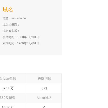
域名
域名：sau.edu.cn
域名注册商：
域名服务器：
创建时间：1900年01月01日
到期时间：1900年01月01日
百度反链数
关键词数
37.90万
571
360反链数
Alexa排名
16.30万
0