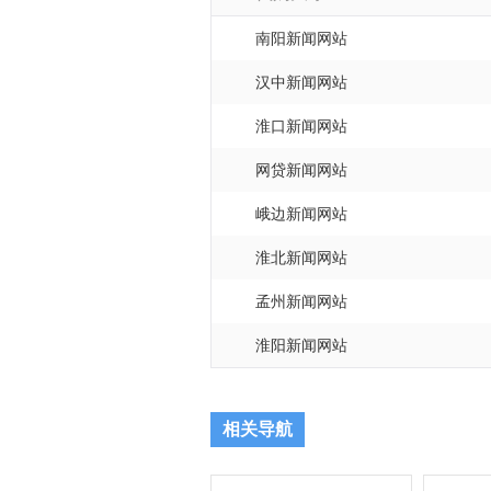
南阳新闻网站
汉中新闻网站
淮口新闻网站
网贷新闻网站
峨边新闻网站
淮北新闻网站
孟州新闻网站
淮阳新闻网站
相关导航