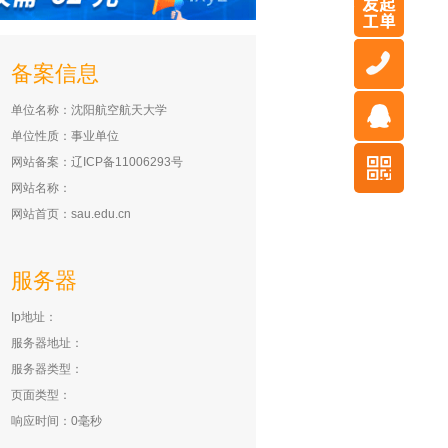
备案信息
单位名称：沈阳航空航天大学
单位性质：事业单位
网站备案：辽ICP备11006293号
网站名称：
网站首页：sau.edu.cn
服务器
Ip地址：
服务器地址：
服务器类型：
页面类型：
响应时间：0毫秒