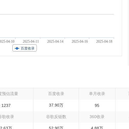
025-04-10
2025-04-11
2025-04-14
2025-04-16
2025-04-18
百度收录
度预估流量
百度收录
单月收录
37.90万
1237
95
谷歌收录
谷歌反链数
360收录
2.63万
52.90万
4.88万