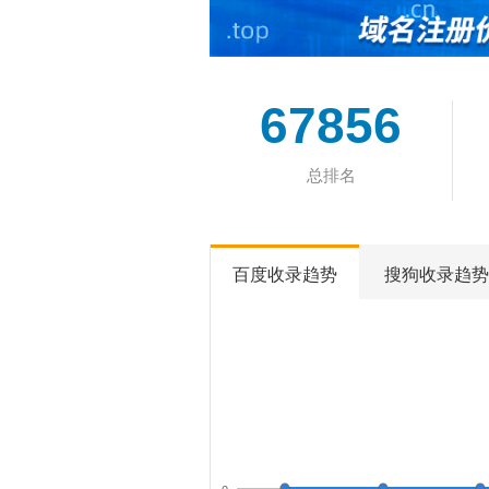
67856
总排名
百度收录趋势
搜狗收录趋势