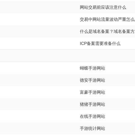
网站交易前应该注意什么
交易中网站流量波动严重怎么
什么是域名备案？域名备案方
ICP备案需要准备什么
蝴蝶手游网站
德安手游网站
富豪手游网站
猪猪手游网站
在线手游网站
手游统计网站