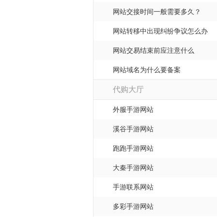
网站交接时间一般需要多久？
网站转移中出现纠纷争议怎么办
网站交易结束前应注意什么
网站域名为什么要备案
代购大厅
外服手游网站
溪谷手游网站
跑跑手游网站
大秦手游网站
手游联系网站
多彩手游网站