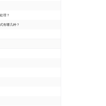
处理？
式有哪几种？