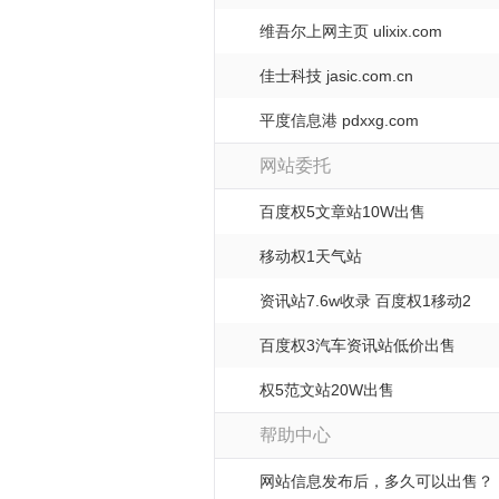
维吾尔上网主页 ulixix.com
佳士科技 jasic.com.cn
平度信息港 pdxxg.com
网站委托
百度权5文章站10W出售
移动权1天气站
资讯站7.6w收录 百度权1移动2
百度权3汽车资讯站低价出售
权5范文站20W出售
帮助中心
网站信息发布后，多久可以出售？