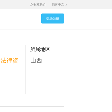
收藏我们
简体中文
登录/注册
所属地区
，法律咨
山西