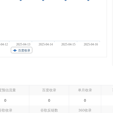
-04-12
2025-04-13
2025-04-14
2025-04-15
2025-04-16
百度收录
度预估流量
百度收录
单月收录
0
0
0
谷歌收录
谷歌反链数
360收录