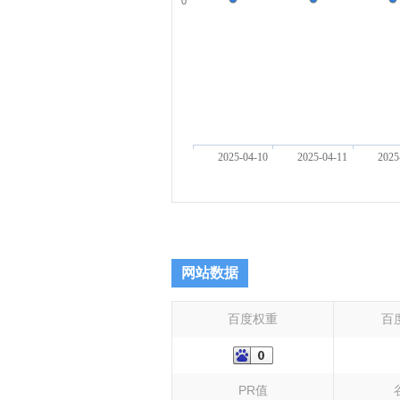
0
2025-04-10
2025-04-11
2025
网站数据
百度权重
百
PR值