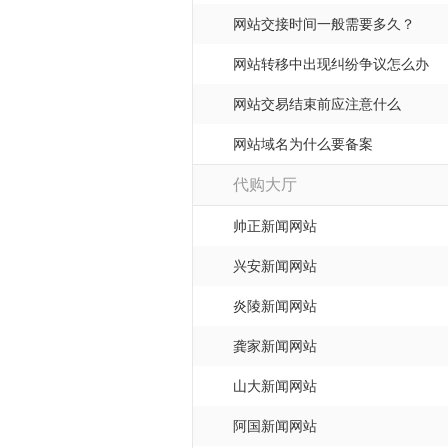
网站交接时间一般需要多久？
网站转移中出现纠纷争议怎么办
网站交易结束前应注意什么
网站域名为什么要备案
代购大厅
帅正新闻网站
兴安新闻网站
炎陵新闻网站
龚家新闻网站
山大新闻网站
阿国新闻网站