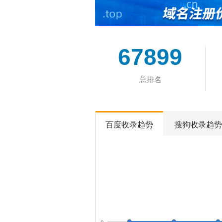
67899
总排名
百度收录趋势
搜狗收录趋势