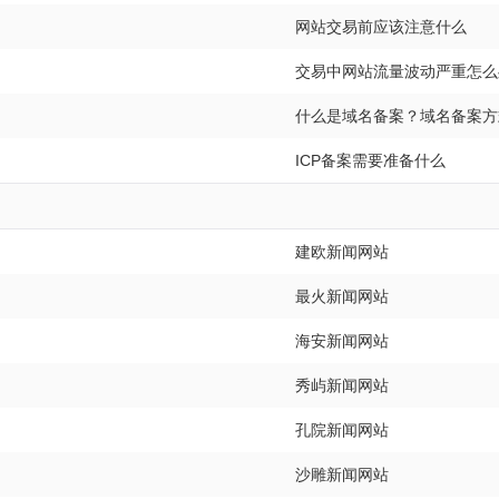
网站交易前应该注意什么
交易中网站流量波动严重怎么
什么是域名备案？域名备案方
ICP备案需要准备什么
建欧新闻网站
最火新闻网站
海安新闻网站
秀屿新闻网站
孔院新闻网站
沙雕新闻网站