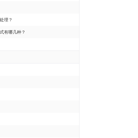
处理？
式有哪几种？