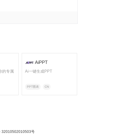
AiPPT
你的专属
Ai一键生成PPT
PPT图表
CN
2010502010503号