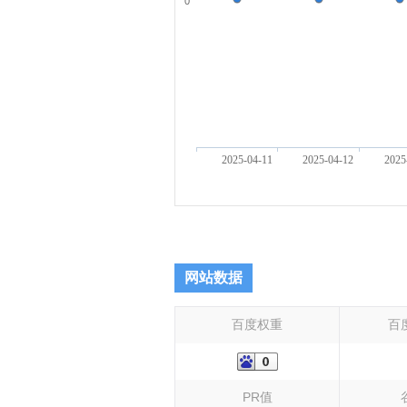
0
2025-04-11
2025-04-12
2025
网站数据
百度权重
百
PR值