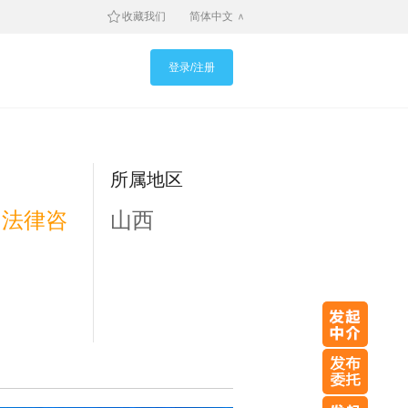
收藏我们
简体中文
登录/注册
所属地区
，法律咨
山西