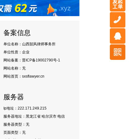
备案信息
单位名称：山西韶风律师事务所
单位性质：企业
网站备案：晋ICP备19002790号-1
网站名称：
无
网站首页：sxsflawyer.cn
服务器
Ip地址：222.171.249.215
服务器地址：黑龙江省 哈尔滨市 电信
服务器类型：无
页面类型：无