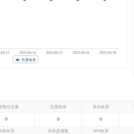
-04-13
2025-04-14
2025-04-15
2025-04-16
2025-04-18
百度收录
度预估流量
百度收录
单月收录
0
0
0
谷歌收录
谷歌反链数
360收录