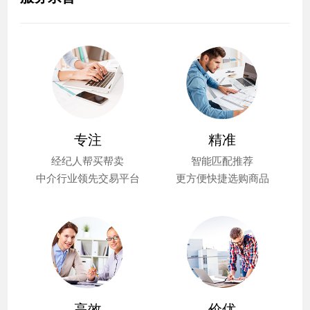
专注
精准
经纪人帮买帮卖
智能匹配推荐
中介行业领先交易平台
更方便快捷选购商品
高效
价优