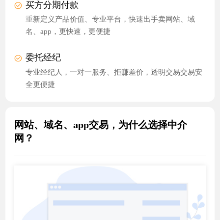
买方分期付款
重新定义产品价值、专业平台，快速出手卖网站、域
名、app，更快速，更便捷
委托经纪
专业经纪人，一对一服务、拒赚差价，透明交易交易安
全更便捷
网站、域名、app交易，为什么选择中介
网？