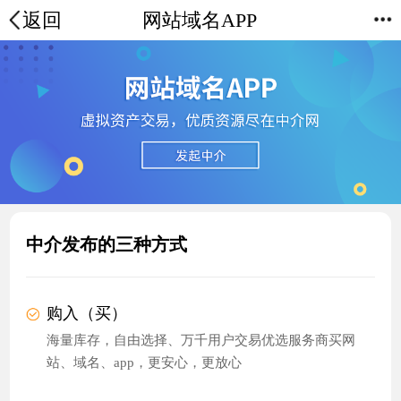
返回
网站域名APP
中介发布的三种方式
购入（买）
海量库存，自由选择、万千用户交易优选服务商买网
站、域名、app，更安心，更放心