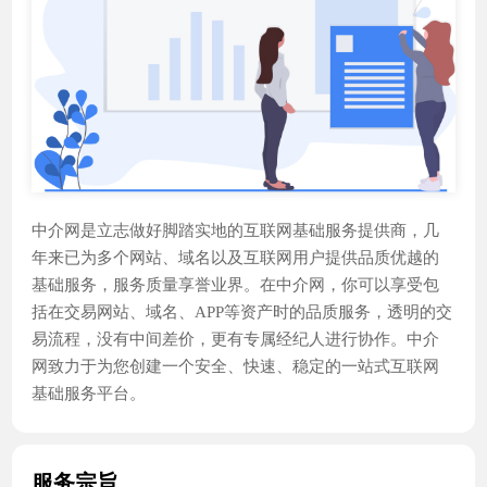
中介网是立志做好脚踏实地的互联网基础服务提供商，几
年来已为多个网站、域名以及互联网用户提供品质优越的
基础服务，服务质量享誉业界。在中介网，你可以享受包
括在交易网站、域名、APP等资产时的品质服务，透明的交
易流程，没有中间差价，更有专属经纪人进行协作。中介
网致力于为您创建一个安全、快速、稳定的一站式互联网
基础服务平台。
服务宗旨