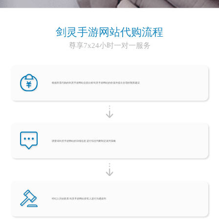
剑灵手游网站代购流程
尊享7x24小时一对一服务
根据所需代购的剑灵手游网站全面分析剑灵手游网站的价值并提出合理的预算建议
调查域剑灵手游网站的详细信息 进行综合判断制定谈判策略
经纪人开始联系 剑灵手游网站持有人进行沟通谈判