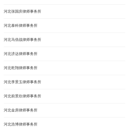
河北张国庆律师事务所
河北泰科律师事务所
河北马倍战律师事务所
河北济达律师事务所
河北乾翔律师事务所
河北李景玉律师事务所
河北前景欣律师事务所
河北金房律师事务所
河北浩博律师事务所