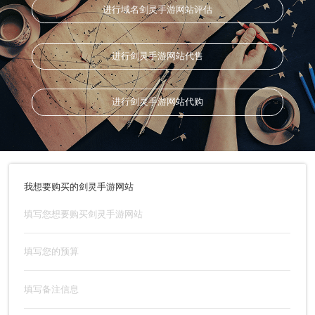
进行域名剑灵手游网站评估
进行剑灵手游网站代售
进行剑灵手游网站代购
我想要购买的剑灵手游网站