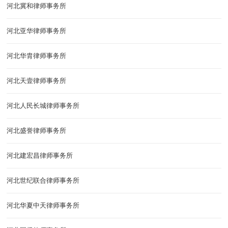
河北冀和律师事务所
河北亚华律师事务所
河北华胄律师事务所
河北天壹律师事务所
河北人民长城律师事务所
河北盛誉律师事务所
河北建宏昌律师事务所
河北世纪联合律师事务所
河北华夏中天律师事务所