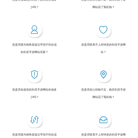
少吗？
网站花了冤枉钱？
您是否因为销售渠道过窄找不到合适
您是否联系不上所钟意的剑灵手游网
的剑灵手游网站买家？
站？
您是否知道您的剑灵手游网站价值多
您是否担心经验不足，购买剑灵手游
少吗？
网站花了冤枉钱？
您是否因为销售渠道过窄找不到合适
您是否联系不上所钟意的剑灵手游网