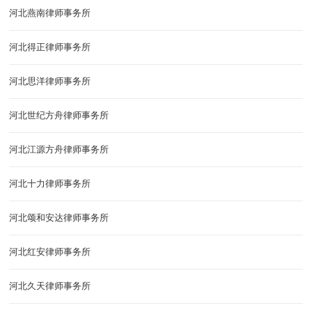
河北燕南律师事务所
河北得正律师事务所
河北思洋律师事务所
河北世纪方舟律师事务所
河北江源方舟律师事务所
河北十力律师事务所
河北颂和安达律师事务所
河北红安律师事务所
河北久天律师事务所