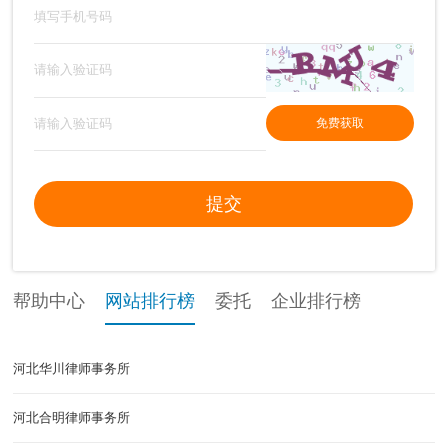
免费获取
提交
帮助中心
网站排行榜
委托
企业排行榜
河北华川律师事务所
河北合明律师事务所