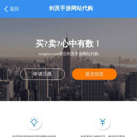
剑灵手游网站代购
返回
买?卖?心中有数！
ningtui.com专注剑灵手游网站代购
申请注册
提交信息
您是否知道您的剑灵手游网站价值多
您是否担心经验不足，购买剑灵手游