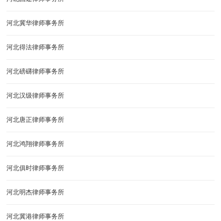
河北冀华律师事务所
河北得法律师事务所
河北磅礴律师事务所
河北汉级律师事务所
河北唐正律师事务所
河北鸿翔律师事务所
河北俱时律师事务所
河北明杰律师事务所
河北冀港律师事务所