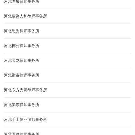
河北国桥律师事务所
河北建兴人和律师事务所
河北恩为律师事务所
河北德公律师事务所
河北金龙律师事务所
河北衡泰律师事务所
河北东方光明律师事务所
河北美东律师事务所
河北千山恒业律师事务所
河北国途律师事务所