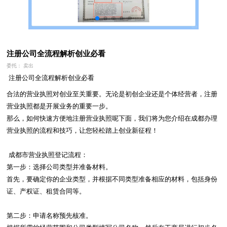
注册公司全流程解析️创业必看
委托： 卖出
 注册公司全流程解析️创业必看
合法的营业执照对创业至关重要。无论是初创企业还是个体经营者，注册
营业执照都是开展业务的重要一步。

那么，如何快速方便地注册营业执照呢下面，我们将为您介绍在成都办理
营业执照的流程和技巧，让您轻松踏上创业新征程！

 成都市营业执照登记流程：

第一步：选择公司类型并准备材料。

首先，要确定你的企业类型，并根据不同类型准备相应的材料，包括身份
证、产权证、租赁合同等。

第二步：申请名称预先核准。
