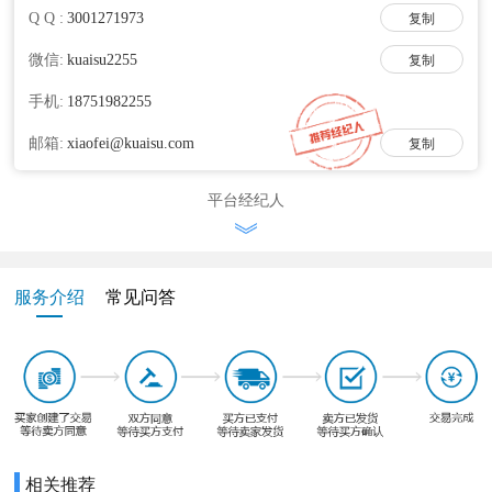
Q Q :
复制
微信:
复制
手机:
邮箱:
复制
平台经纪人
服务介绍
常见问答
相关推荐