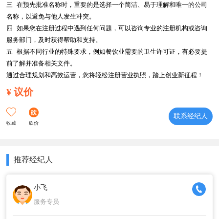
三  在预先批准名称时，重要的是选择一个简洁、易于理解和唯一的公司
名称，以避免与他人发生冲突。

四  如果您在注册过程中遇到任何问题，可以咨询专业的注册机构或咨询
服务部门，及时获得帮助和支持。

五  根据不同行业的特殊要求，例如餐饮业需要的卫生许可证，有必要提
前了解并准备相关文件。

¥
议价
联系经纪人
收藏
砍价
推荐经纪人
小飞
服务专员