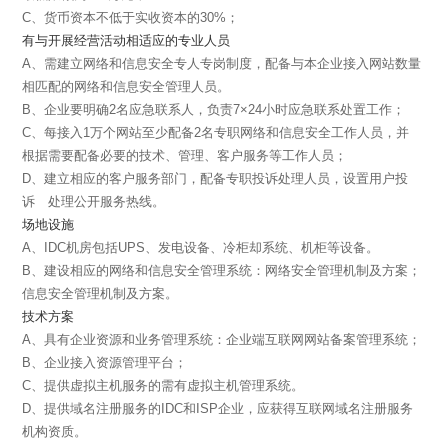
C、货币资本不低于实收资本的30%；
有与开展经营活动相适应的专业人员
A、需建立网络和信息安全专人专岗制度，配备与本企业接入网站数量
相匹配的网络和信息安全管理人员。
B、企业要明确2名应急联系人，负责7×24小时应急联系处置工作；
C、每接入1万个网站至少配备2名专职网络和信息安全工作人员，并
根据需要配备必要的技术、管理、客户服务等工作人员；
D、建立相应的客户服务部门，配备专职投诉处理人员，设置用户投
诉 处理公开服务热线。
场地设施
A、IDC机房包括UPS、发电设备、冷柜却系统、机柜等设备。
B、建设相应的网络和信息安全管理系统：网络安全管理机制及方案；
信息安全管理机制及方案。
技术方案
A、具有企业资源和业务管理系统：企业端互联网网站备案管理系统；
B、企业接入资源管理平台；
C、提供虚拟主机服务的需有虚拟主机管理系统。
D、提供域名注册服务的IDC和ISP企业，应获得互联网域名注册服务
机构资质。