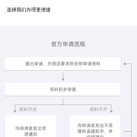
选择我们办理更便捷