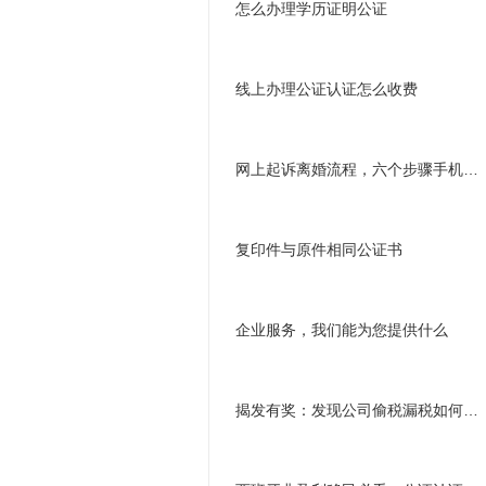
怎么办理学历证明公证
线上办理公证认证怎么收费
网上起诉离婚流程，六个步骤手机就可以申请
复印件与原件相同公证书
企业服务，我们能为您提供什么
揭发有奖：发现公司偷税漏税如何进行举报