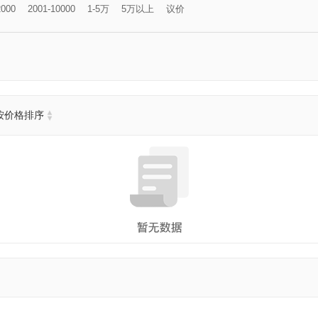
2000
2001-10000
1-5万
5万以上
议价
按价格排序