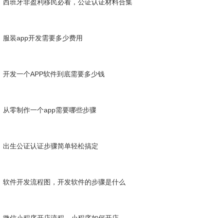
西班牙非盈利移民必看，公证认证材料合集
服装app开发需要多少费用
开发一个APP软件到底需要多少钱
从零制作一个app需要哪些步骤
出生公证认证️步骤简单轻松搞定
软件开发流程图，开发软件的步骤是什么