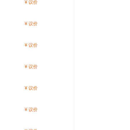
¥ 议价
¥ 议价
¥ 议价
¥ 议价
¥ 议价
¥ 议价