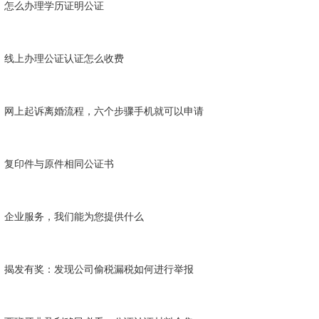
怎么办理学历证明公证
线上办理公证认证怎么收费
网上起诉离婚流程，六个步骤手机就可以申请
复印件与原件相同公证书
企业服务，我们能为您提供什么
揭发有奖：发现公司偷税漏税如何进行举报