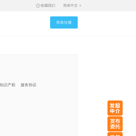
收藏我们
简体中文
登录/注册
知识产权
服务协议