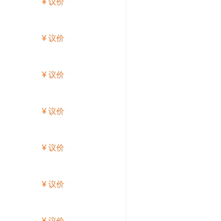
¥ 议价
¥ 议价
¥ 议价
¥ 议价
¥ 议价
¥ 议价
¥ 议价