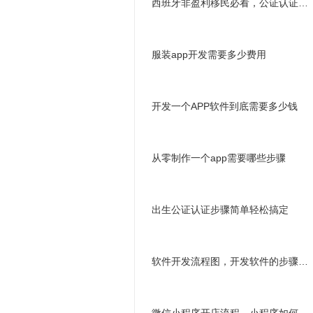
西班牙非盈利移民必看，公证认证材料合集
服装app开发需要多少费用
开发一个APP软件到底需要多少钱
从零制作一个app需要哪些步骤
出生公证认证️步骤简单轻松搞定
软件开发流程图，开发软件的步骤是什么