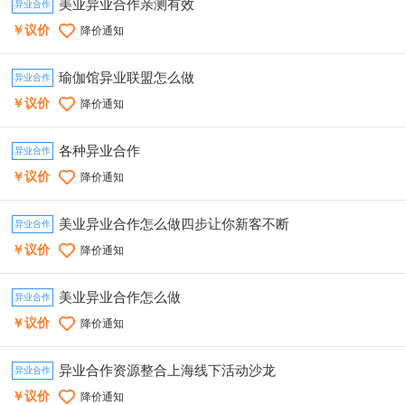
美业异业合作亲测有效
异业合作
￥议价
降价通知
瑜伽馆异业联盟怎么做
异业合作
￥议价
降价通知
各种异业合作
异业合作
￥议价
降价通知
美业异业合作怎么做四步让你新客不断
异业合作
￥议价
降价通知
美业异业合作怎么做
异业合作
￥议价
降价通知
异业合作资源整合上海线下活动沙龙
异业合作
￥议价
降价通知