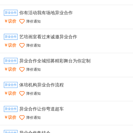
你有活动我有场地异业合作
异业合作
￥议价
降价通知
艺培画室看过来诚邀异业合作
异业合作
￥议价
降价通知
异业合作全城招募精彩舞台为你定制
异业合作
￥议价
降价通知
体培机构异业合作流程
异业合作
￥议价
降价通知
异业合作让你弯道超车
异业合作
￥议价
降价通知
异业合作