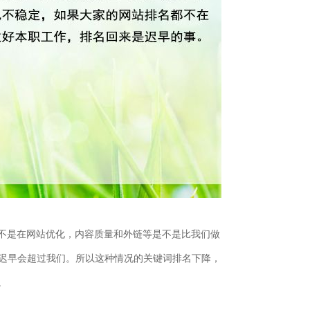
不是在网站优化，内容质量和外链等是不是比我们做
人迟早会超过我们。所以这种情况的关键词排名下降，
。