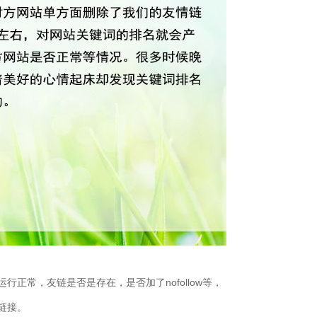
正常，友链是否是存在，是否加了nofollow等，
链接。