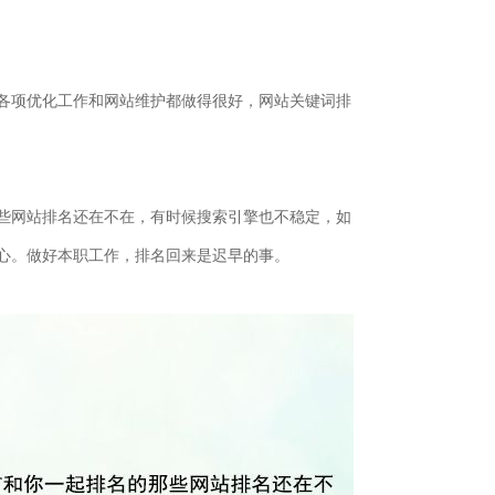
各项优化工作和网站维护都做得很好，网站关键词排
些网站排名还在不在，有时候搜索引擎也不稳定，如
心。做好本职工作，排名回来是迟早的事。