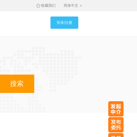
收藏我们
简体中文
登录/注册
搜索