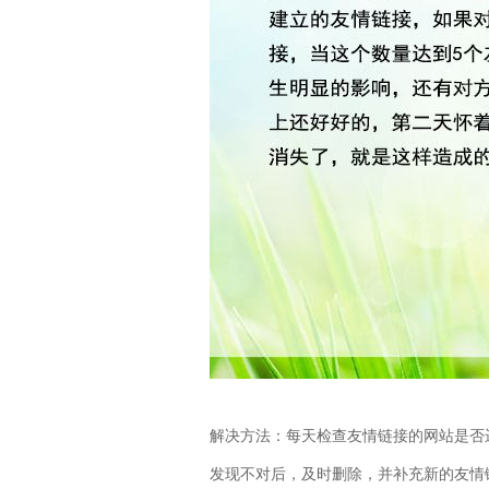
解决方法：每天检查友情链接的网站是否运行
发现不对后，及时删除，并补充新的友情