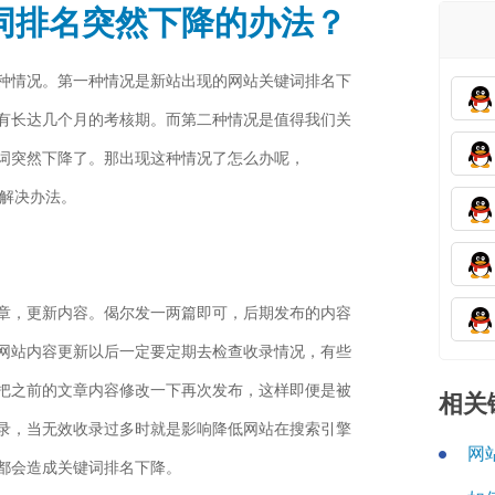
词排名突然下降的办法？
种情况。第一种情况是新站出现的网站关键词排名下
有长达几个月的考核期。而第二种情况是值得我们关
词突然下降了。那出现这种情况了怎么办呢，
提出解决办法。
章，更新内容。偈尔发一两篇即可，后期发布的内容
网站内容更新以后一定要定期去检查收录情况，有些
把之前的文章内容修改一下再次发布，这样即便是被
相关
录，当无效收录过多时就是影响降低网站在搜索引擎
网
都会造成关键词排名下降。