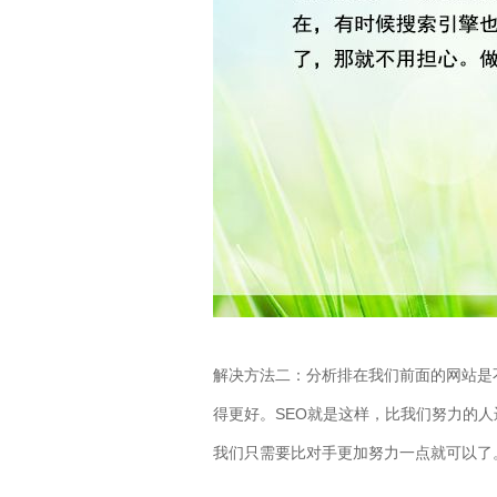
解决方法二：分析排在我们前面的网站是
得更好。SEO就是这样，比我们努力的
我们只需要比对手更加努力一点就可以了