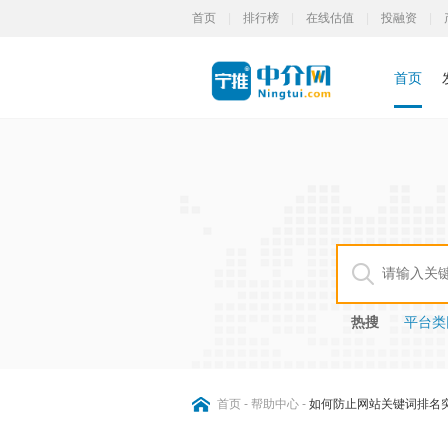
首页
|
排行榜
|
在线估值
|
投融资
|
首页
热搜
平台类网
首页
-
帮助中心
-
如何防止网站关键词排名