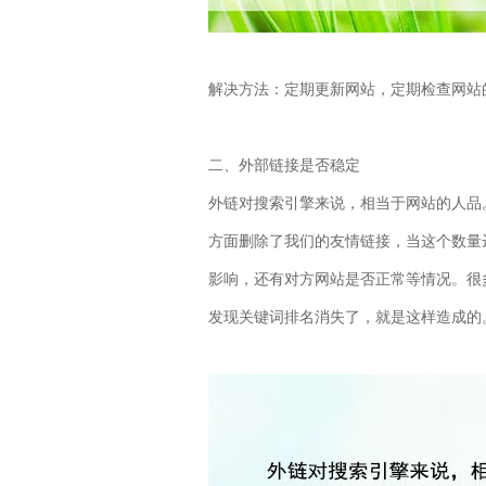
解决方法：定期更新网站，定期检查网站
二、外部链接是否稳定
外链对搜索引擎来说，相当于网站的人品
方面删除了我们的友情链接，当这个数量
影响，还有对方网站是否正常等情况。很
发现关键词排名消失了，就是这样造成的