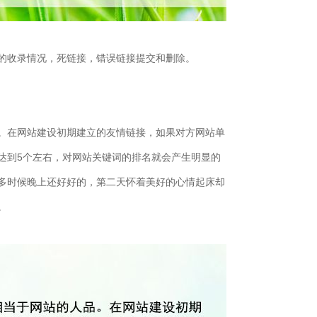
的收录情况，死链接，错误链接提交和删除。
。在网站建设初期建立的友情链接，如果对方网站单
达到5个左右，对网站关键词的排名就会产生明显的
多时候晚上还好好的，第二天怀着美好的心情起床却
。