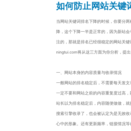
如何防止网站关键
当网站关键词排名下降的时候，你要分两
降，这个下降一半是正常的，因为新站会
注的，那就是排名已经很稳定的网站关键
ningtui.com将从这三方面为你分析，
一、网站本身的内容质量与收录情况
一般网站的排名稳定后，不需要每天发文
一定不要和网站之前的内容重复度过高，
站长以为排名稳定后，内容随便做做，就
搜索引擎收录了，也会被认定为是无效收
心中的形象。还有更新频率，链接情况等