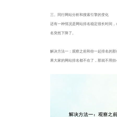
三、同行网站分析和搜索引擎的变化
还有一种情况是网站排名稳定很长时间，
名突然下降了。
解决方法一：观察之前和你一起排名的那
果大家的网站排名都不在了，那就不用担