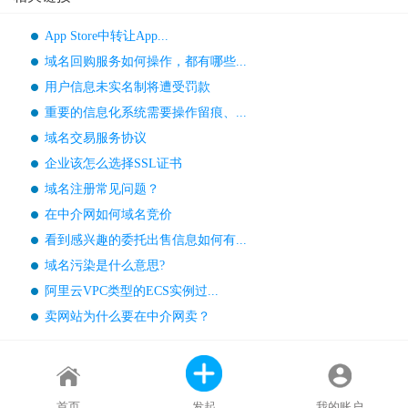
App Store中转让App...
域名回购服务如何操作，都有哪些...
用户信息未实名制将遭受罚款
重要的信息化系统需要操作留痕、...
域名交易服务协议
企业该怎么选择SSL证书
域名注册常见问题？
在中介网如何域名竞价
看到感兴趣的委托出售信息如何有...
域名污染是什么意思?
阿里云VPC类型的ECS实例过...
卖网站为什么要在中介网卖？
首页
发起
我的账户