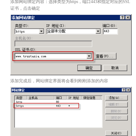
添加网站绑定内容：选择类型为https，端口443和指定对应的SSL
证书，点击确定
添加完成后，网站绑定界面将会看到刚刚添加的内容