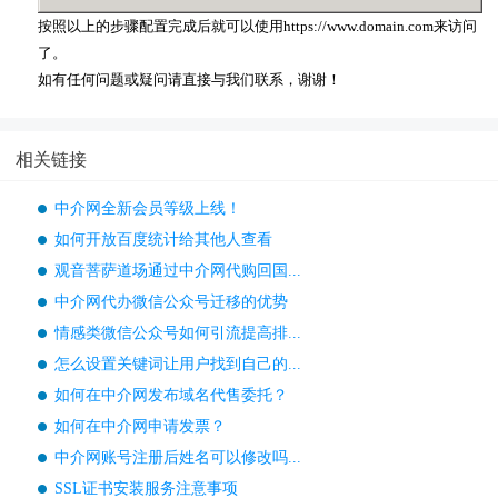
按照以上的步骤配置完成后就可以使用https://www.domain.com来访问
了。
如有任何问题或疑问请直接与我们联系，谢谢！
相关链接
中介网全新会员等级上线！
如何开放百度统计给其他人查看
观音菩萨道场通过中介网代购回国...
中介网代办微信公众号迁移的优势
情感类微信公众号如何引流提高排...
怎么设置关键词让用户找到自己的...
如何在中介网发布域名代售委托？
如何在中介网申请发票？
中介网账号注册后姓名可以修改吗...
SSL证书安装服务注意事项