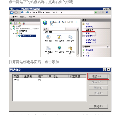
点击网站下的站点名称，点击右侧的绑定
打开网站绑定界面后，点击添加