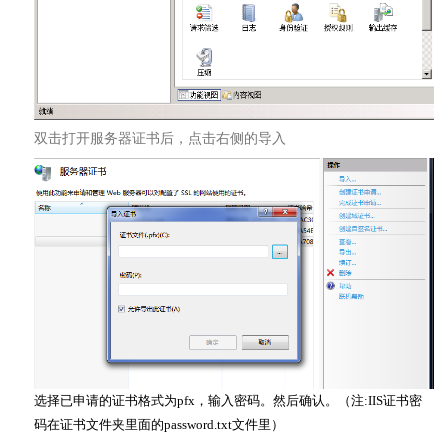
双击打开服务器证书后，点击右侧的导入
选择已申请的证书格式为pfx，输入密码。然后确认。（注:IIS证书密
码在证书文件夹里面的password.txt文件里）