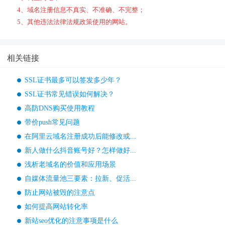
4、域名注册信息不真实、不准确、不完整；
5、其他违法法律法规政策使用的网站。
相关链接
SSL证书最多可以签发多少年？
SSL证书常见错误如何解决？
高防DNS购买使用教程
带价push常见问题
在阿里云域名注册成功后能修改或...
新人做什么抖音账号好？怎样做好...
浅析老域名的价值和应用场景
自媒体流量池三要素：拉新、促活...
防止网站被毁的注意点
如何提高网站转化率
新站seo优化的注意事项是什么