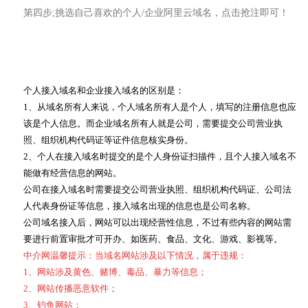
第四步;挑选自己喜欢的个人/企业阿里云域名，点击抢注即可！
个人接入域名和企业接入域名的区别是：
1、从域名所有人来说，个人域名所有人是个人，填写的注册信息也应
该是个人信息。而企业域名所有人就是公司，需要提交公司营业执
照、组织机构代码证等证件信息核实身份。
2、个人在接入域名时提交的是个人身份证扫描件，且个人接入域名不
能做有经营信息的网站。
公司在接入域名时需要提交公司营业执照、组织机构代码证、公司法
人代表身份证等信息，接入域名出现的信息也是公司名称。
公司域名接入后，网站可以出现经营性信息，不过有些内容的网站需
要进行前置审批才可开办、如医药、食品、文化、游戏、影视等。
中介网温馨提示：当域名网站涉及以下情况，属于违规：
1、网站涉及黄色、赌博、毒品、暴力等信息；
2、网站传播恶意软件；
3、钓鱼网站；