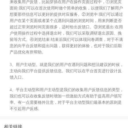
来收集用户反馈，比如穿插在用户在操作页面过程中，①浏览页
面前:我们可以在首次使用时做个简单的收集，以便我们了解用户
想要那些信息可以更好的提供对应服务。②浏览中:我们可以通过
用户在某个页面或者某个点遇到问题的浏览时间，用来判断是否
超过正常浏览时间页面很多，适时给出反馈口。③浏览退出:在用
户使用操作过程中选择退出时，我们可以采取调研退出原因、挽
留等方式。④浏览结束:结束后我们可以体现问卷调查，对于不满
意的向平台反馈和提出问题，获得更好的体验，也对于我们后期
产品优化有所帮助。
3、用户主动型。就是我们的用户在遇到问题和想法建议的时候，
主动向我们平台提供反馈信息。我们可以在平台首页进行设计反
馈入口。
4、平台主动型和用户主动型是我们的收集用户反馈信息的类型，
我们也可以在收集反馈时增加一些激励方式有助于提高用户填写
率。有一点需要格外注意，对于平台主动型我们最基本的原则是
不引起用户反感。
相关链接