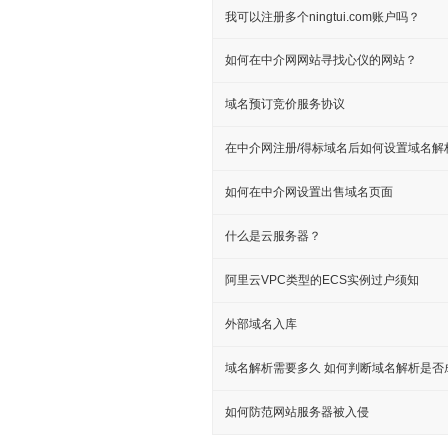
我可以注册多个ningtui.com账户吗？
如何在中介网网站寻找心仪的网站？
域名预订竞价服务协议
在中介网注册/得标域名后如何设置域名解
如何在中介网设置出售域名页面
什么是云服务器？
阿里云VPC类型的ECS实例过户须知
外部域名入库
域名解析需要多久 如何判断域名解析是否
如何防范网站服务器被入侵