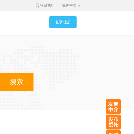
收藏我们
简体中文
登录/注册
搜索