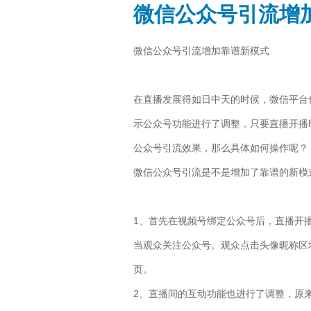
微信公众号引流增
微信公众号引流增加靠谱新模式
在直播发展得如日中天的时候，微信平台
示公众号功能进行了调整，只要直播开播
公众号引流效果，那么具体如何操作呢？
微信公众号引流是不是增加了靠谱的新模
1、首先在视频号绑定公众号后，直播开
当观众关注公众号。观众点击头像昵称区
页。
2、直播间的互动功能也进行了调整，原