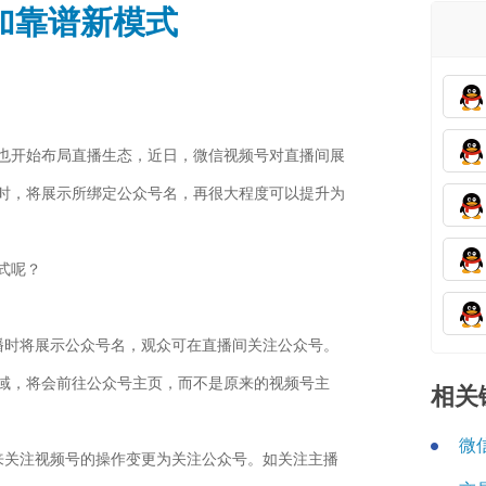
加靠谱新模式
也开始布局直播生态，近日，微信视频号对直播间展
时，将展示所绑定公众号名，再很大程度可以提升为
式呢？
播时将展示公众号名，观众可在直播间关注公众号。
域，将会前往公众号主页，而不是原来的视频号主
相关
微
来关注视频号的操作变更为关注公众号。如关注主播