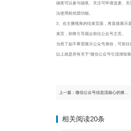
抽奖可以参与抽奖、关注可申请连麦、关
法使用粉丝团功能。
3、在主播视角的结束页面，将直接展示
束页，则将引导观众前往公众号主页。
当然了如不希望展示公众号身份，可前往
以上就是所有关于“微信公众号引流增加靠
上一篇：微信公众号信息流核心的推荐指标有哪些
相关阅读20条