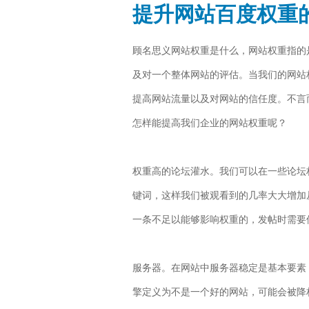
提升网站百度权重
顾名思义网站权重是什么，网站权重指的
及对一个整体网站的评估。当我们的网站
提高网站流量以及对网站的信任度。不言
怎样能提高我们企业的网站权重呢？
权重高的论坛灌水。我们可以在一些论坛
键词，这样我们被观看到的几率大大增加
一条不足以能够影响权重的，发帖时需要
服务器。在网站中服务器稳定是基本要素
擎定义为不是一个好的网站，可能会被降