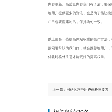
内容更新。高质量内容我们有了后，要保
给用户提供更多的资讯，也是为了能让搜
栏目也要雨露均沾，保持均匀一致。
以上便是一些提高网站权重的操作方法，
搜索引擎认为我们好，就会推荐给用户，
优化时格外注意才能更好的提高权重。
上一篇：网站运营中用户体验三要素