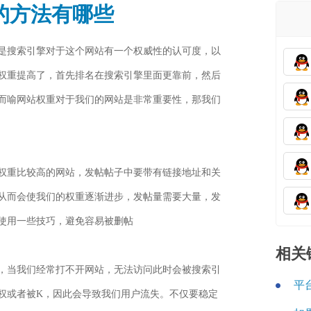
的方法有哪些
是搜索引擎对于这个网站有一个权威性的认可度，以
权重提高了，首先排名在搜索引擎里面更靠前，然后
而喻网站权重对于我们的网站是非常重要性，那我们
权重比较高的网站，发帖帖子中要带有链接地址和关
从而会使我们的权重逐渐进步，发帖量需要大量，发
使用一些技巧，避免容易被删帖
相关
，当我们经常打不开网站，无法访问此时会被搜索引
平
权或者被K，因此会导致我们用户流失。不仅要稳定