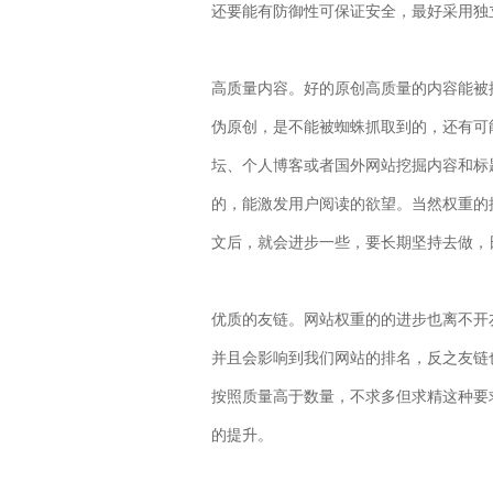
还要能有防御性可保证安全，最好采用独立
高质量内容。好的原创高质量的内容能被
伪原创，是不能被蜘蛛抓取到的，还有可
坛、个人博客或者国外网站挖掘内容和标
的，能激发用户阅读的欲望。当然权重的
文后，就会进步一些，要长期坚持去做，
优质的友链。网站权重的的进步也离不开
并且会影响到我们网站的排名，反之友链
按照质量高于数量，不求多但求精这种要
的提升。