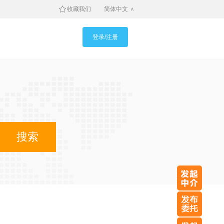
收藏我们
简体中文
登录/注册
搜索