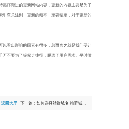
持循序渐进的更新网站内容，更新的内容主要是为了
索引擎关注到，更新的频率一定要稳定，对于更新的
可以看出影响的因素有很多，总而言之就是我们要让
千万不要为了提权走捷径，脱离了用户需求。平时做
返回大厅
下一篇：如何选择站群域名 站群域名是什么