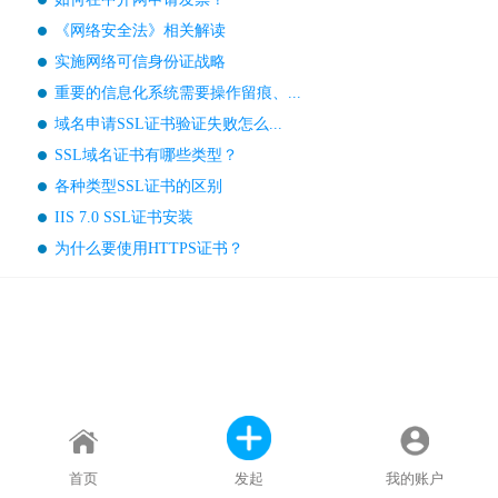
《网络安全法》相关解读
实施网络可信身份证战略
重要的信息化系统需要操作留痕、...
域名申请SSL证书验证失败怎么...
SSL域名证书有哪些类型？
各种类型SSL证书的区别
IIS 7.0 SSL证书安装
为什么要使用HTTPS证书？
首页
发起
我的账户