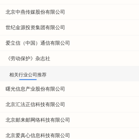
北京中燕传媒股份有限公司
世纪金源投资集团有限公司
爱立信（中国）通信有限公司
《劳动保护》杂志社
相关行业公司推荐
曙光信息产业股份有限公司
北京汇法正信科技有限公司
北京邮来邮网络科技有限公司
北京爱真心信息科技有限公司