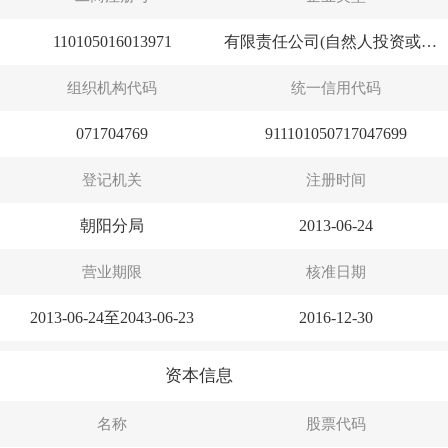
110105016013971
有限责任公司(自然人投资或控股)
组织机构代码
统一信用代码
071704769
911101050717047699
登记机关
注册时间
朝阳分局
2013-06-24
营业期限
核准日期
2013-06-24至2043-06-23
2016-12-30
资本信息
名称
股票代码