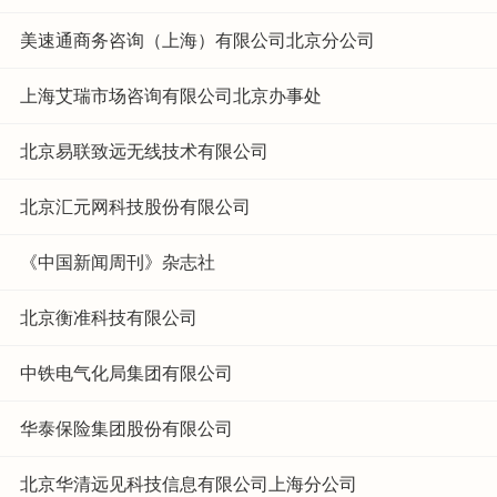
美速通商务咨询（上海）有限公司北京分公司
上海艾瑞市场咨询有限公司北京办事处
北京易联致远无线技术有限公司
北京汇元网科技股份有限公司
《中国新闻周刊》杂志社
北京衡准科技有限公司
中铁电气化局集团有限公司
华泰保险集团股份有限公司
北京华清远见科技信息有限公司上海分公司