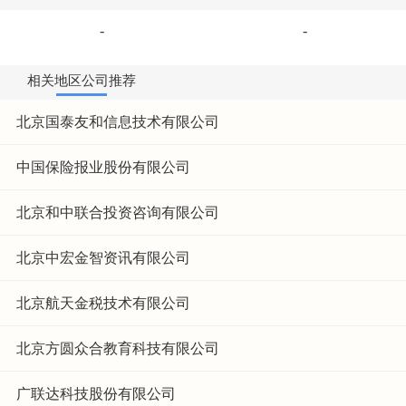
-
-
相关地区公司推荐
北京国泰友和信息技术有限公司
中国保险报业股份有限公司
北京和中联合投资咨询有限公司
北京中宏金智资讯有限公司
北京航天金税技术有限公司
北京方圆众合教育科技有限公司
广联达科技股份有限公司