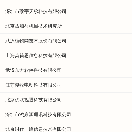
深圳市致宇天承科技有限公司
北京益加益机械技术研究所
武汉植物网技术股份有限公司
上海莫笛思信息科技有限公司
武汉东方软件科技有限公司
江苏樱牧电动科技有限公司
北京优联视通科技有限公司
深圳市鸿嘉源通讯科技有限公司
北京时代一峰信息技术有限公司