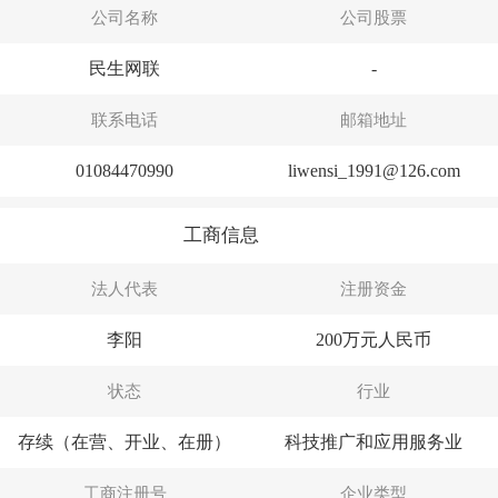
公司名称
公司股票
民生网联
-
联系电话
邮箱地址
01084470990
liwensi_1991@126.com
工商信息
法人代表
注册资金
李阳
200万元人民币
状态
行业
存续（在营、开业、在册）
科技推广和应用服务业
工商注册号
企业类型