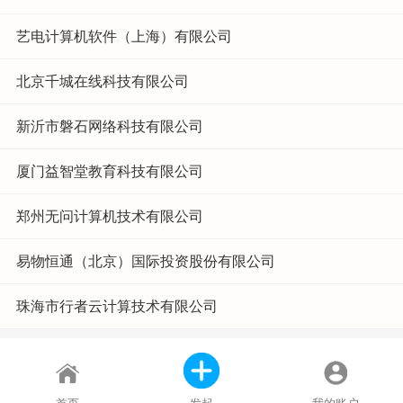
艺电计算机软件（上海）有限公司
北京千城在线科技有限公司
新沂市磐石网络科技有限公司
厦门益智堂教育科技有限公司
郑州无问计算机技术有限公司
易物恒通（北京）国际投资股份有限公司
珠海市行者云计算技术有限公司