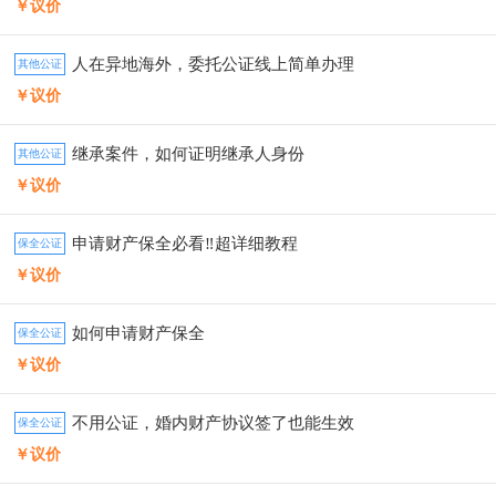
￥议价
人在异地海外，委托公证线上简单办理
其他公证
￥议价
继承案件，如何证明继承人身份
其他公证
￥议价
申请财产保全必看‼️超详细教程
保全公证
￥议价
如何申请财产保全
保全公证
￥议价
不用公证，婚内财产协议签了也能生效
保全公证
￥议价