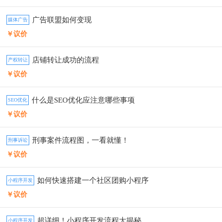
广告联盟如何变现
媒体广告
￥议价
店铺转让成功的流程
产权转让
￥议价
什么是SEO优化应注意哪些事项
SEO优化
￥议价
刑事案件流程图，一看就懂！
刑事诉讼
￥议价
如何快速搭建一个社区团购小程序
小程序开发
￥议价
超详细！小程序开发流程大揭秘
小程序开发