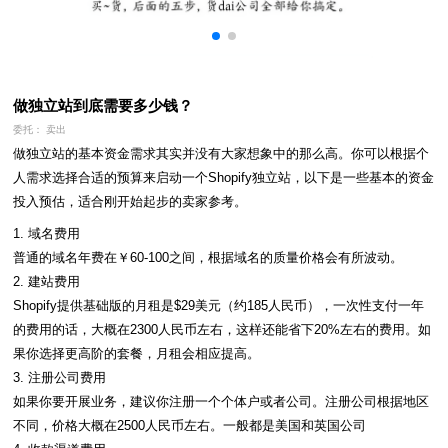
做独立站到底需要多少钱？
委托： 卖出
做独立站的基本资金需求其实并没有大家想象中的那么高。你可以根据个
人需求选择合适的预算来启动一个Shopify独立站，以下是一些基本的资金
投入预估，适合刚开始起步的卖家参考。
1. 域名费用

普通的域名年费在￥60-100之间，根据域名的质量价格会有所波动。

2. 建站费用

Shopify提供基础版的月租是$29美元（约185人民币），一次性支付一年
的费用的话，大概在2300人民币左右，这样还能省下20%左右的费用。如
果你选择更高阶的套餐，月租会相应提高。

3. 注册公司费用

如果你要开展业务，建议你注册一个个体户或者公司。注册公司根据地区
不同，价格大概在2500人民币左右。一般都是美国和英国公司
