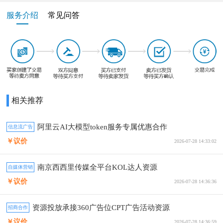
服务介绍
常见问答
相关推荐
阿里云AI大模型token服务专属优惠合作
信息流广告
￥议价
2026-07-28 14:33:02
南京西西里传媒全平台KOL达人资源
自媒体营销
￥议价
2026-07-28 14:36:36
资源投放承接360广告位CPT广告活动资源
招商合作
￥议价
2026-07-28 14:36:59