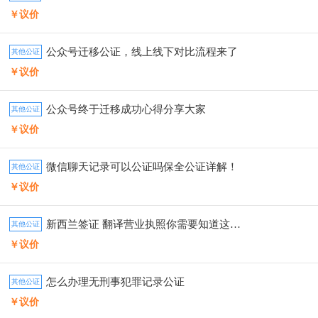
￥议价
公众号迁移公证，线上线下对比流程来了
其他公证
￥议价
公众号终于迁移成功心得分享大家
其他公证
￥议价
微信聊天记录可以公证吗保全公证详解！
其他公证
￥议价
新西兰签证 翻译营业执照你需要知道这些事
其他公证
￥议价
怎么办理无刑事犯罪记录公证
其他公证
￥议价