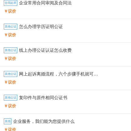
企业常用合同审阅及合同法
合同起草
￥议价
怎么办理学历证明公证
其他公证
￥议价
线上办理公证认证怎么收费
其他公证
￥议价
网上起诉离婚流程，六个步骤手机就可以申请
其他公证
￥议价
复印件与原件相同公证书
其他公证
￥议价
企业服务，我们能为您提供什么
其他
￥议价