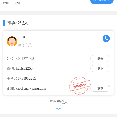
收藏
砍价
推荐经纪人
小飞
服务专员
Q Q :
复制
微信:
复制
手机:
邮箱:
复制
平台经纪人