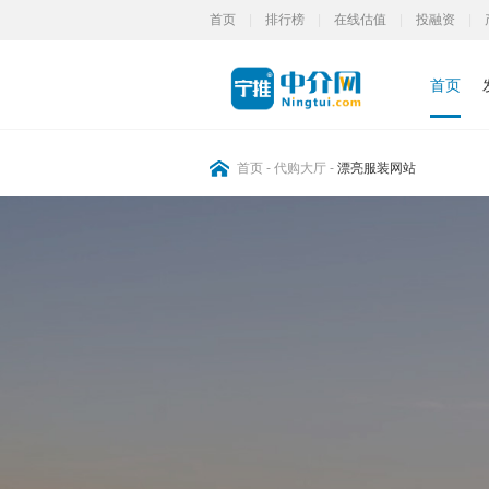
首页
|
排行榜
|
在线估值
|
投融资
|
首页
首页
-
代购大厅
-
漂亮服装网站