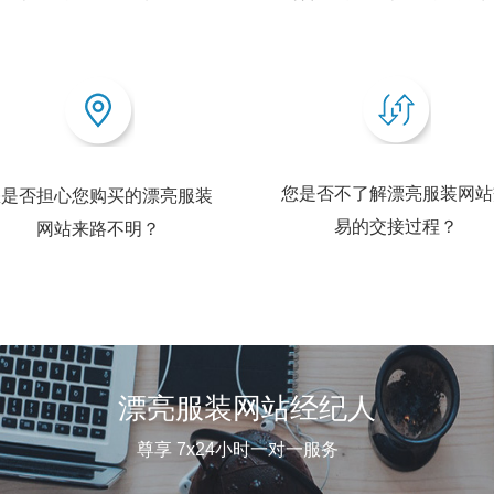
您是否不了解漂亮服装网站
您是否担心您购买的漂亮服装
易的交接过程？
网站来路不明？
漂亮服装网站经纪人
尊享 7x24小时一对一服务