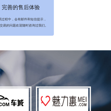
完善的售后体验
易过程中，会有邮件和短信提示，
交易的问题欢迎随时咨询过我们。