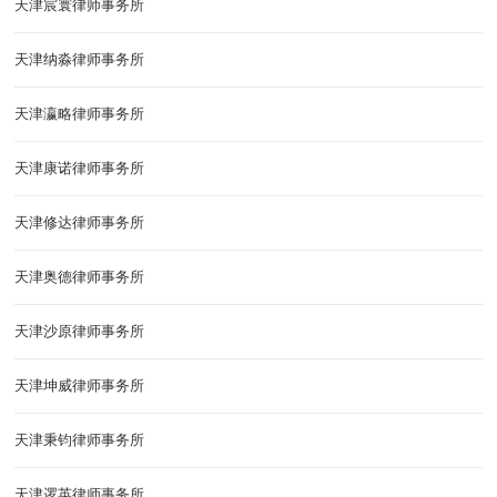
天津宸寰律师事务所
天津纳淼律师事务所
天津瀛略律师事务所
天津康诺律师事务所
天津修达律师事务所
天津奥德律师事务所
天津沙原律师事务所
天津坤威律师事务所
天津秉钧律师事务所
天津逻英律师事务所