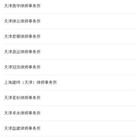
天津惠华律师事务所
天津律云律师事务所
天津君耀律师事务所
天津鼎运律师事务所
天津冠浩律师事务所
上海建纬（天津）律师事务所
天津茗杉律师事务所
天津卓永律师事务所
天津益建律师事务所