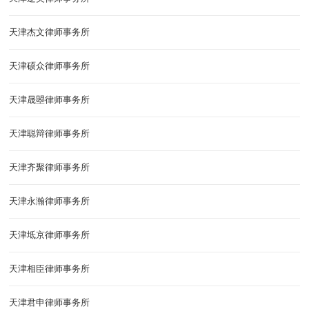
天津杰文律师事务所
天津硕众律师事务所
天津晟曌律师事务所
天津聪辩律师事务所
天津齐聚律师事务所
天津永瀚律师事务所
天津坻京律师事务所
天津相臣律师事务所
天津君申律师事务所