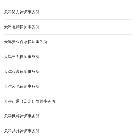
天津铭方律师事务所
天津唯辩律师事务所
天津安久百承律师事务所
天津三凯律师事务所
天津泓谟律师事务所
天津云兑律师事务所
天津行通（郑州）律师事务所
天津枫畔律师事务所
天津共邦律师事务所