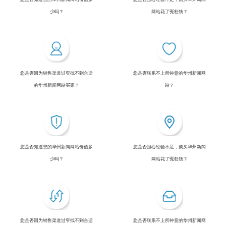
少吗？
网站花了冤枉钱？
您是否因为销售渠道过窄找不到合适
您是否联系不上所钟意的华州新闻网
的华州新闻网站买家？
站？
您是否知道您的华州新闻网站价值多
您是否担心经验不足，购买华州新闻
少吗？
网站花了冤枉钱？
您是否因为销售渠道过窄找不到合适
您是否联系不上所钟意的华州新闻网