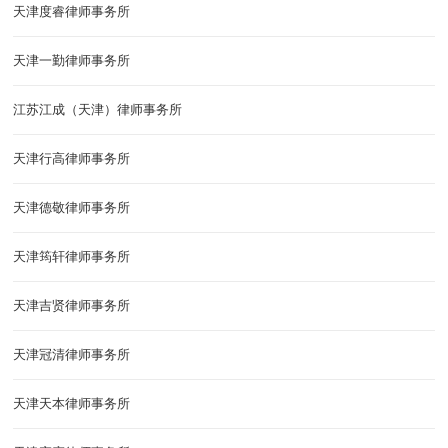
天津度睿律师事务所
天津一勤律师事务所
江苏江成（天津）律师事务所
天津行高律师事务所
天津德敬律师事务所
天津筠轩律师事务所
天津吉贤律师事务所
天津冠清律师事务所
天津天本律师事务所