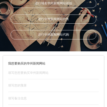
进行域名华州新闻网站评估
进行华州新闻网站代售
进行华州新闻网站代购
我想要购买的华州新闻网站