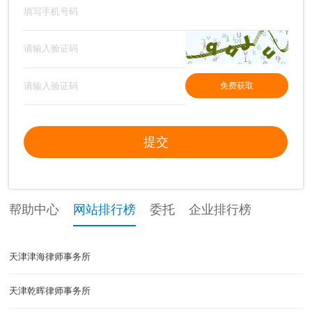
免费获取
提交
帮助中心
网站排行榜
委托
企业排行榜
天津津海律师事务所
天津乾晖律师事务所