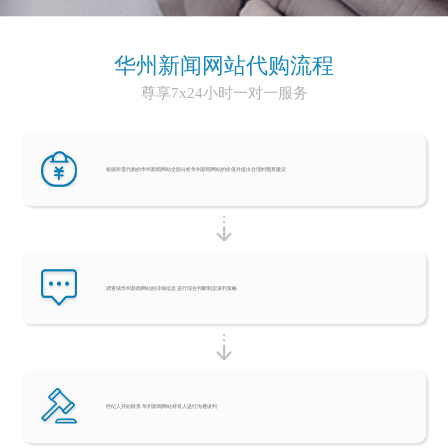
华州新闻网站代购流程
尊享7x24小时一对一服务
根据所需代购的华州新闻网站全面分析华州新闻网站的价值并提出合理的预算建议
调查域华州新闻网站的详细信息 进行综合判断制定谈判策略
经纪人开始联系 华州新闻网站持有人进行沟通谈判