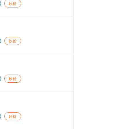
砍价
砍价
砍价
砍价