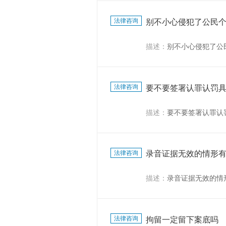
法律咨询
别不小心侵犯了公民
描述：
别不小心侵犯了公
法律咨询
要不要签署认罪认罚
描述：
要不要签署认罪认
法律咨询
录音证据无效的情形
描述：
录音证据无效的情
法律咨询
拘留一定留下案底吗