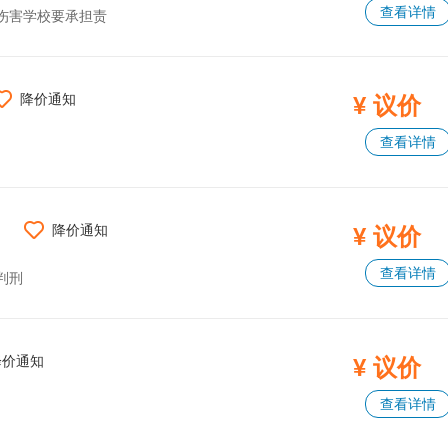
查看详情
伤害学校要承担责
降价通知
¥ 议价
查看详情
刑
降价通知
¥ 议价
查看详情
判刑
降价通知
¥ 议价
查看详情