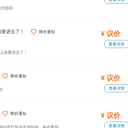
成功追回
就要进去了！
降价通知
¥ 议价
查看详情
马上就要进去了！
降价通知
¥ 议价
查看详情
刑
降价通知
¥ 议价
查看详情
架并造成轻伤，有必要判刑吗？我们应该如何判断？