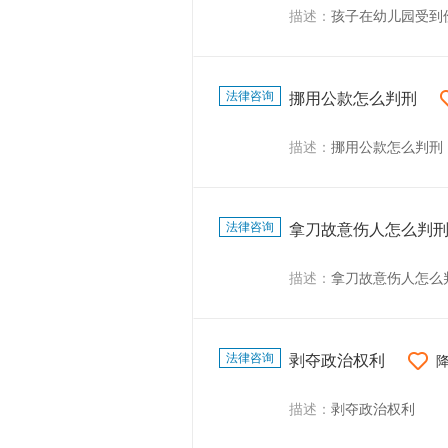
描述：
孩子在幼儿园受到
法律咨询
挪用公款怎么判刑
描述：
挪用公款怎么判刑
法律咨询
拿刀故意伤人怎么判
描述：
拿刀故意伤人怎么
法律咨询
剥夺政治权利
描述：
剥夺政治权利