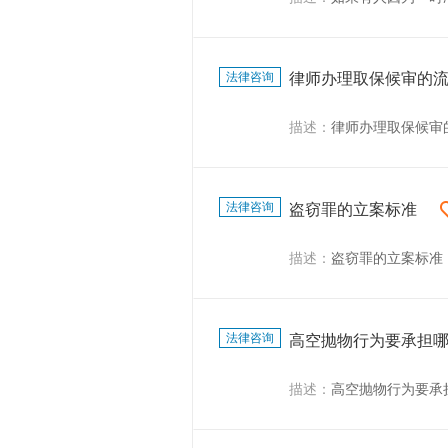
法律咨询
律师办理取保候审的
描述：
律师办理取保候审
法律咨询
盗窃罪的立案标准
描述：
盗窃罪的立案标准
法律咨询
高空抛物行为要承担
描述：
高空抛物行为要承