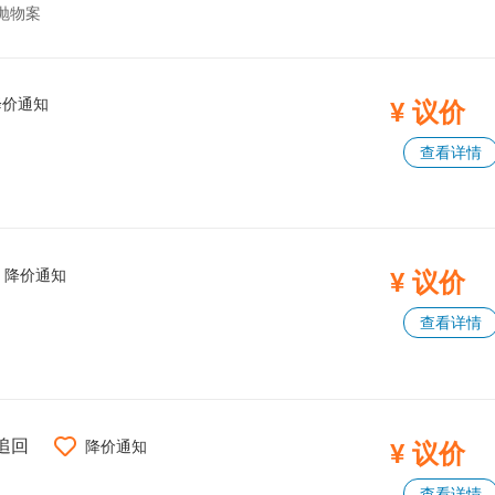
抛物案
降价通知
¥ 议价
查看详情
降价通知
¥ 议价
查看详情
追回
降价通知
¥ 议价
查看详情