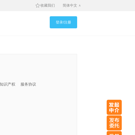
收藏我们
简体中文
登录/注册
知识产权
服务协议