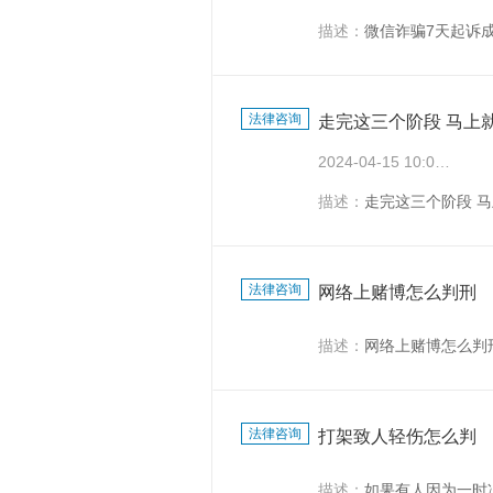
描述：
微信诈骗7天起诉
法律咨询
走完这三个阶段 马上
2024-04-15 10:07:53
描述：
走完这三个阶段 
法律咨询
网络上赌博怎么判刑
描述：
网络上赌博怎么判
法律咨询
打架致人轻伤怎么判
描述：
如果有人因为一时冲动而打