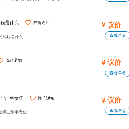
流程是什么
降价通知
¥ 议价
查看详情
的流程是什么
降价通知
¥ 议价
查看详情
哪些刑事责任
降价通知
¥ 议价
查看详情
担哪些刑事责任