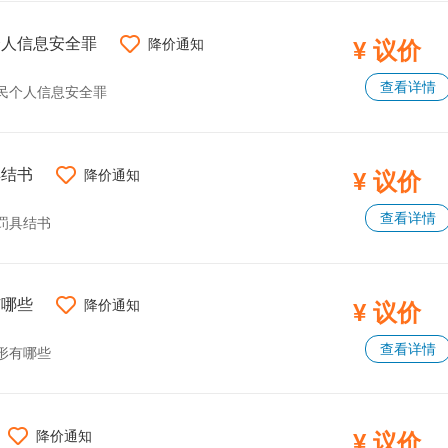
个人信息安全罪
降价通知
¥ 议价
查看详情
民个人信息安全罪
具结书
降价通知
¥ 议价
查看详情
罚具结书
有哪些
降价通知
¥ 议价
查看详情
形有哪些
降价通知
¥ 议价