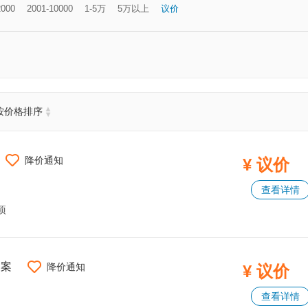
2000
2001-10000
1-5万
5万以上
议价
按价格排序
降价通知
¥ 议价
查看详情
项
物案
降价通知
¥ 议价
查看详情