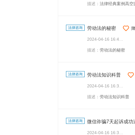
描述：
法律经典案例高空
法律咨询
劳动法的秘密
2024-04-16 16:42:37
描述：
劳动法的秘密
法律咨询
劳动法知识科普
2024-04-16 16:37:05
描述：
劳动法知识科普
法律咨询
微信诈骗7天起诉成功
2024-04-16 16:32:36