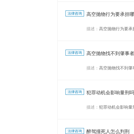
法律咨询
高空抛物行为要承担
描述：
高空抛物行为要承
法律咨询
高空抛物找不到肇事
描述：
高空抛物找不到肇
法律咨询
犯罪动机会影响量刑
描述：
犯罪动机会影响量
法律咨询
醉驾撞死人怎么判刑