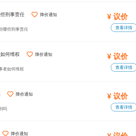
哪些刑事责任
降价通知
¥ 议价
查看详情
担哪些刑事责任
者如何维权
降价通知
¥ 议价
查看详情
事者如何维权
吗
降价通知
¥ 议价
查看详情
刑吗
降价通知
¥ 议价