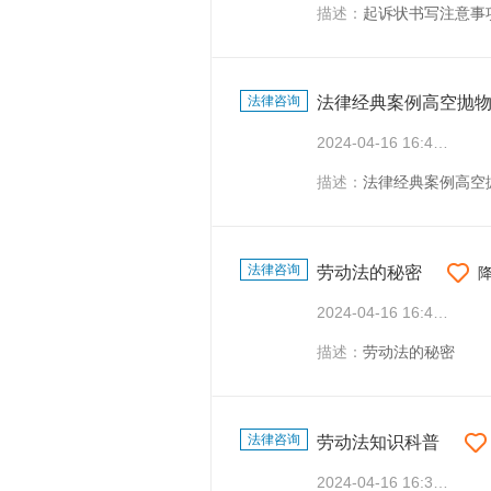
描述：
起诉状书写注意事
法律咨询
法律经典案例高空抛
2024-04-16 16:44:29
描述：
法律经典案例高空
法律咨询
劳动法的秘密
2024-04-16 16:42:37
描述：
劳动法的秘密
法律咨询
劳动法知识科普
2024-04-16 16:37:05