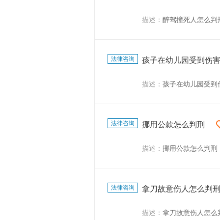
描述：
醉驾撞死人怎么判
法律咨询
孩子在幼儿园受到伤
描述：
孩子在幼儿园受到
法律咨询
挪用公款怎么判刑
描述：
挪用公款怎么判刑
法律咨询
拿刀故意伤人怎么判
描述：
拿刀故意伤人怎么