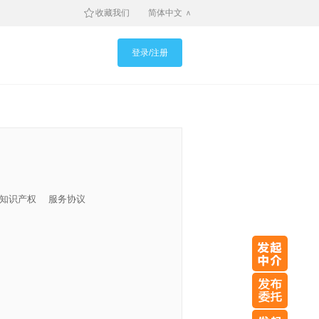
收藏我们
简体中文
登录/注册
知识产权
服务协议