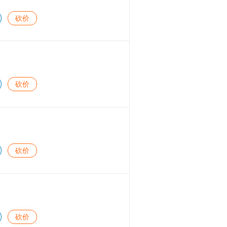
砍价
砍价
砍价
砍价