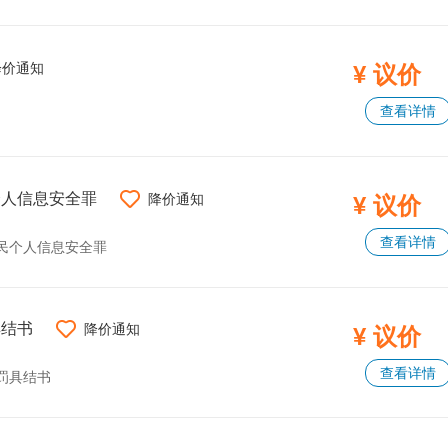
降价通知
¥ 议价
查看详情
个人信息安全罪
降价通知
¥ 议价
查看详情
民个人信息安全罪
具结书
降价通知
¥ 议价
查看详情
罚具结书