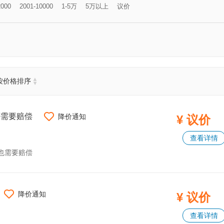
2000
2001-10000
1-5万
5万以上
议价
按价格排序
否需要赔偿
降价通知
¥ 议价
查看详情
也需要赔偿
降价通知
¥ 议价
查看详情