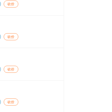
砍价
砍价
砍价
砍价