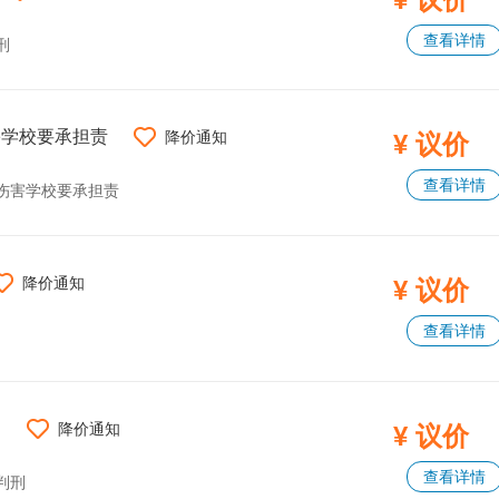
查看详情
刑
害学校要承担责
降价通知
¥ 议价
查看详情
伤害学校要承担责
降价通知
¥ 议价
查看详情
刑
降价通知
¥ 议价
查看详情
判刑