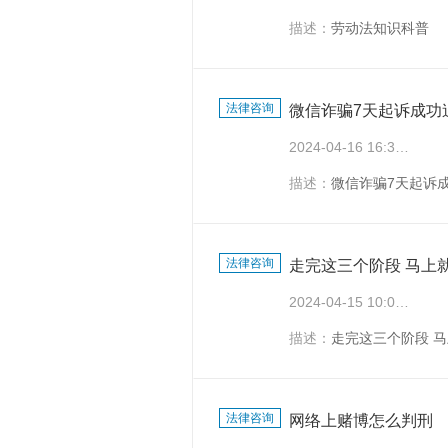
描述：
劳动法知识科普
法律咨询
微信诈骗7天起诉成功
2024-04-16 16:32:36
描述：
微信诈骗7天起诉
法律咨询
走完这三个阶段 马上
2024-04-15 10:07:53
描述：
走完这三个阶段 
法律咨询
网络上赌博怎么判刑