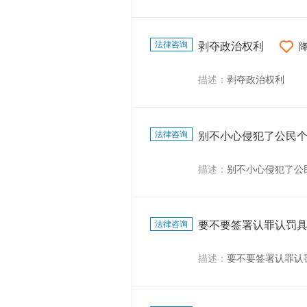
法律咨询
剥夺政治权利
描述：
剥夺政治权利
法律咨询
别不小心侵犯了公民
描述：
别不小心侵犯了公
法律咨询
要不要签署认罪认罚
描述：
要不要签署认罪认