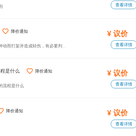
查看详情
刑
降价通知
¥ 议价
查看详情
架并造成轻伤，有必要判刑吗？我们应该如何判断？
流程是什么
降价通知
¥ 议价
查看详情
的流程是什么
降价通知
¥ 议价
查看详情