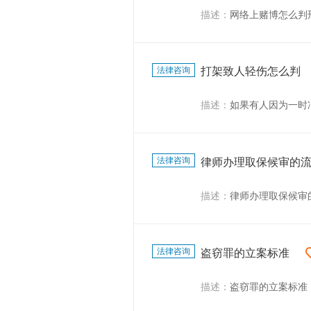
描述：
网络上赌博怎么判
法律咨询
打架致人轻伤怎么判
描述：
如果有人因为一时冲动而打
法律咨询
律师办理取保候审的
描述：
律师办理取保候审
法律咨询
盗窃罪的立案标准
描述：
盗窃罪的立案标准